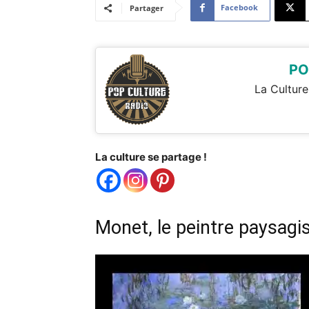
Facebook
Partager
PO
La Culture
La culture se partage !
Monet, le peintre paysagi