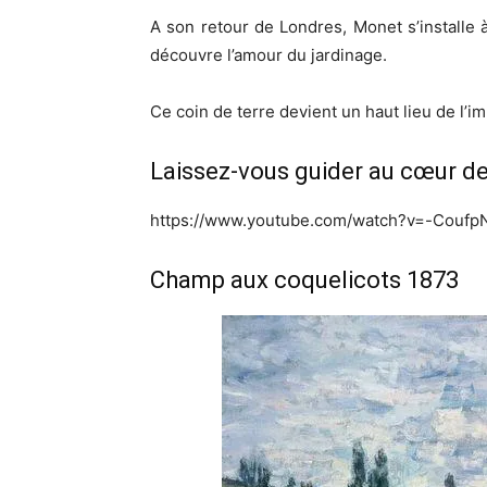
A son retour de Londres, Monet s’installe à
découvre l’amour du jardinage.
Ce coin de terre devient un haut lieu de l’
Laissez-vous guider au cœur de 
https://www.youtube.com/watch?v=-Couf
Champ aux coquelicots 1873