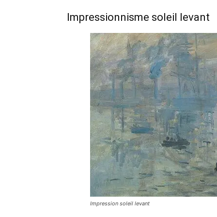
Impressionnisme soleil levant
Impression soleil levant