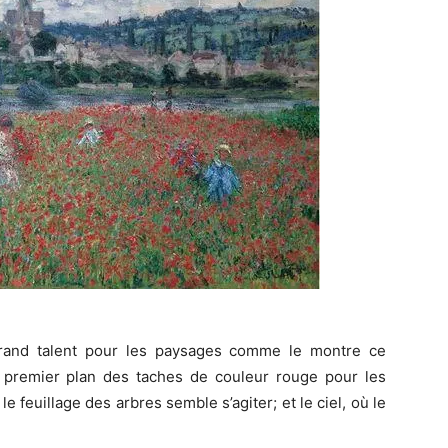
rand talent pour les paysages comme le montre ce
au premier plan des taches de couleur rouge pour les
e feuillage des arbres semble s’agiter; et le ciel, où le