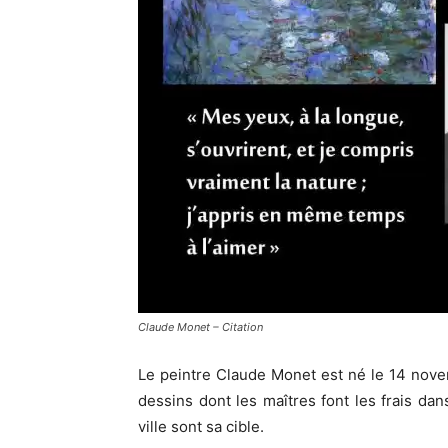
Claude Monet – Citation
Le peintre Claude Monet est né le 14 novem
dessins dont les maîtres font les frais da
ville sont sa cible.