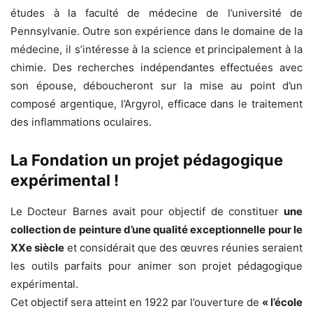
études à la faculté de médecine de l’université de
Pennsylvanie. Outre son expérience dans le domaine de la
médecine, il s’intéresse à la science et principalement à la
chimie. Des recherches indépendantes effectuées avec
son épouse, déboucheront sur la mise au point d’un
composé argentique, l’Argyrol, efficace dans le traitement
des inflammations oculaires.
La Fondation un projet pédagogique
expérimental !
Le Docteur Barnes avait pour objectif de constituer
une
collection de peinture d’une qualité exceptionnelle pour le
XXe siècle
et considérait que des œuvres réunies seraient
les outils parfaits pour animer son projet pédagogique
expérimental.
Cet objectif sera atteint en 1922 par l’ouverture de
« l’école