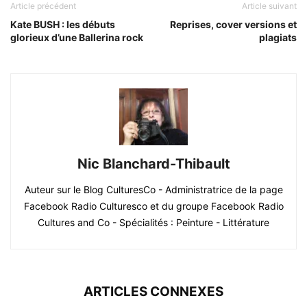
Article précédent
Article suivant
Kate BUSH : les débuts
Reprises, cover versions et
glorieux d’une Ballerina rock
plagiats
Nic Blanchard-Thibault
Auteur sur le Blog CulturesCo - Administratrice de la page
Facebook Radio Culturesco et du groupe Facebook Radio
Cultures and Co - Spécialités : Peinture - Littérature
ARTICLES CONNEXES