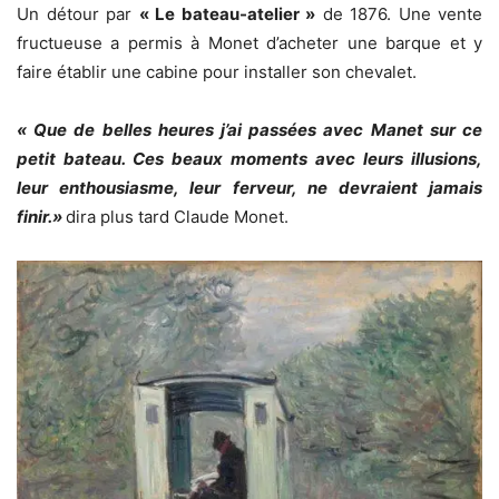
Un détour par
« Le bateau-atelier »
de 1876. Une vente
fructueuse a permis à Monet d’acheter une barque et y
faire établir une cabine pour installer son chevalet.
« Que de belles heures j’ai passées avec Manet sur ce
petit bateau. Ces beaux moments avec leurs illusions,
leur enthousiasme, leur ferveur, ne devraient jamais
finir.»
dira plus tard Claude Monet.