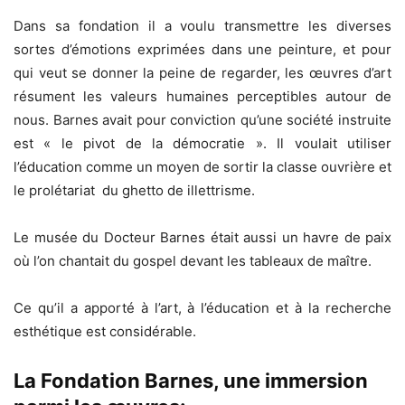
Dans sa fondation il a voulu transmettre les diverses
sortes d’émotions exprimées dans une peinture, et pour
qui veut se donner la peine de regarder, les œuvres d’art
résument les valeurs humaines perceptibles autour de
nous. Barnes avait pour conviction qu’une société instruite
est « le pivot de la démocratie ». Il voulait utiliser
l’éducation comme un moyen de sortir la classe ouvrière et
le prolétariat du ghetto de illettrisme.
Le musée du Docteur Barnes était aussi un havre de paix
où l’on chantait du gospel devant les tableaux de maître.
Ce qu’il a apporté à l’art, à l’éducation et à la recherche
esthétique est considérable.
La Fondation Barnes, une immersion