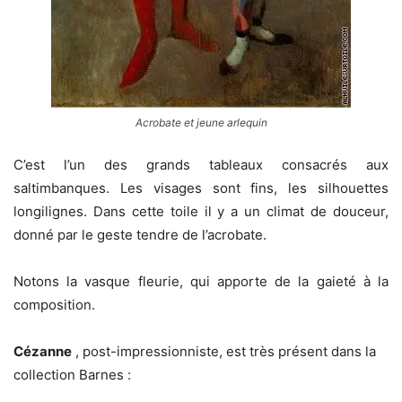
Acrobate et jeune arlequin
C’est l’un des grands tableaux consacrés aux
saltimbanques. Les visages sont fins, les silhouettes
longilignes. Dans cette toile il y a un climat de douceur,
donné par le geste tendre de l’acrobate.
Notons la vasque fleurie, qui apporte de la gaieté à la
composition.
Cézanne
, post-impressionniste, est très présent dans la
collection Barnes :