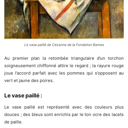
Le vase paillé de Cézanne de la Fondation Barnes
Au premier plan la retombée triangulaire d’un torchon
soigneusement chiffonné attire le regard ; la rayure rouge
joue l’accord parfait avec les pommes qui s’opposent au
vert et jaune des poires.
Le vase paillé :
Le vase paillé est représenté avec des couleurs plus
douces ; des bleus sont enrichis par le ton ocre des lacets
de paille.