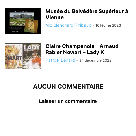
Musée du Belvédère Supérieur à
Vienne
Nic Blanchard-Thibault
-
16 février 2023
Claire Champenois – Arnaud
Rabier Nowart – Lady K
Patrick Benard
-
24 décembre 2022
AUCUN COMMENTAIRE
Laisser un commentaire