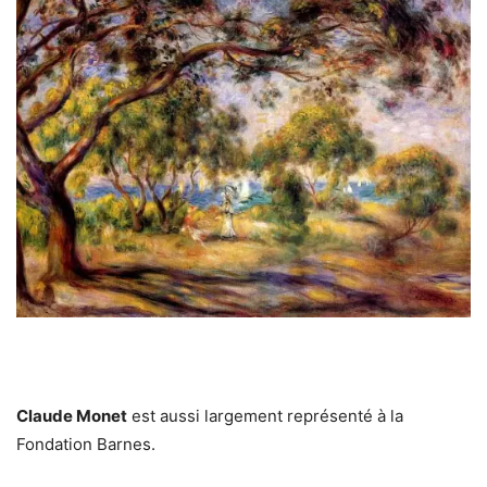
Claude Monet
est aussi largement représenté à la
Fondation Barnes.