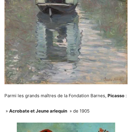
Parmi les grands maîtres de la Fondation Barnes,
Picasso
:
»
Acrobate et Jeune arlequin
» de 1905