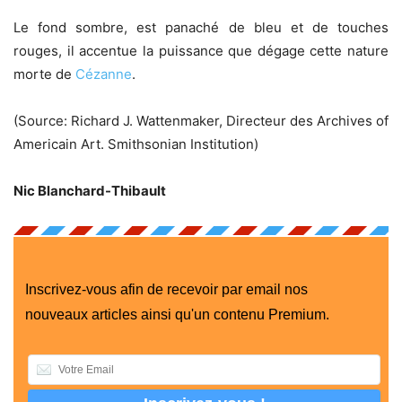
Le fond sombre, est panaché de bleu et de touches
rouges, il accentue la puissance que dégage cette nature
morte de
Cézanne
.
(Source: Richard J. Wattenmaker, Directeur des Archives of
Americain Art. Smithsonian Institution)
Nic Blanchard-Thibault
Inscrivez-vous afin de recevoir par email nos
nouveaux articles ainsi qu'un contenu Premium.