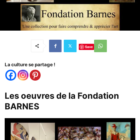
Save
La culture se partage !
Les oeuvres de la Fondation
BARNES