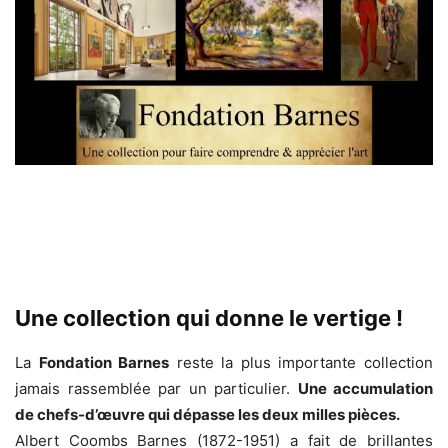
Une collection qui donne le vertige !
La
Fondation Barnes
reste la plus importante collection
jamais rassemblée par un particulier.
Une accumulation
de chefs-d’œuvre qui dépasse les deux milles pièces.
Albert Coombs Barnes (1872-1951) a fait de brillantes