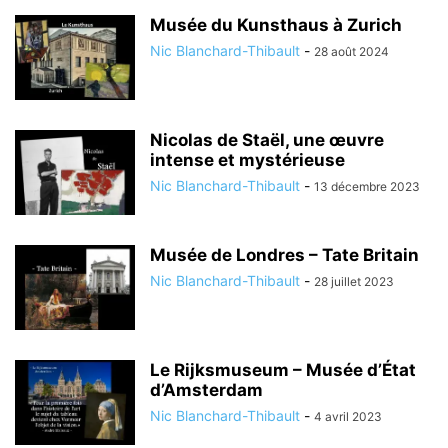
Musée du Kunsthaus à Zurich
Nic Blanchard-Thibault
-
28 août 2024
Nicolas de Staël, une œuvre
intense et mystérieuse
Nic Blanchard-Thibault
-
13 décembre 2023
Musée de Londres – Tate Britain
Nic Blanchard-Thibault
-
28 juillet 2023
Le Rijksmuseum – Musée d’État
d’Amsterdam
Nic Blanchard-Thibault
-
4 avril 2023