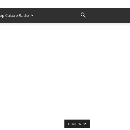
op Culture Radio
DERNIER