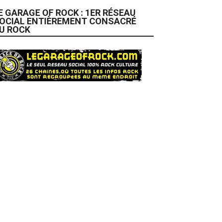
E GARAGE OF ROCK : 1ER RÉSEAU
OCIAL ENTIÈREMENT CONSACRÉ
U ROCK