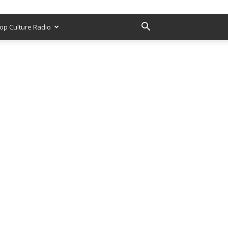
op Culture Radio