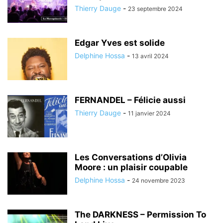
Thierry Dauge
-
23 septembre 2024
Edgar Yves est solide
Delphine Hossa
-
13 avril 2024
FERNANDEL – Félicie aussi
Thierry Dauge
-
11 janvier 2024
Les Conversations d’Olivia
Moore : un plaisir coupable
Delphine Hossa
-
24 novembre 2023
The DARKNESS – Permission To