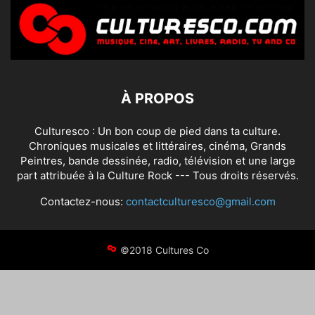
À PROPOS
Culturesco : Un bon coup de pied dans ta culture.
Chroniques musicales et littéraires, cinéma, Grands
Peintres, bande dessinée, radio, télévision et une large
part attribuée à la Culture Rock --- Tous droits réservés.
Contactez-nous:
contactculturesco@gmail.com
©2018 Cultures Co