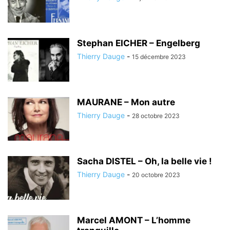
Stephan EICHER – Engelberg
Thierry Dauge
-
15 décembre 2023
MAURANE – Mon autre
Thierry Dauge
-
28 octobre 2023
Sacha DISTEL – Oh, la belle vie !
Thierry Dauge
-
20 octobre 2023
Marcel AMONT – L’homme