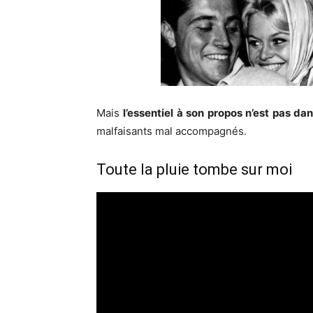
Mais
l’essentiel à son propos n’est pas da
malfaisants mal accompagnés.
Toute la pluie tombe sur moi