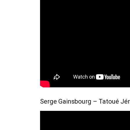
Serge Gainsbourg – Tatoué Jér