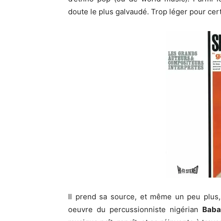
doute le plus galvaudé. Trop léger pour cer
Il prend sa source, et même un peu plus
oeuvre du percussionniste nigérian
Baba