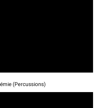
émie (Percussions)