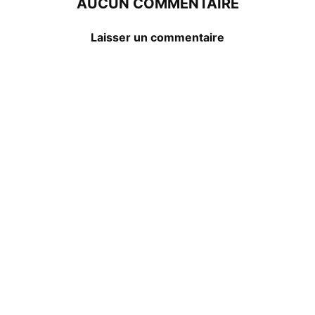
AUCUN COMMENTAIRE
Laisser un commentaire