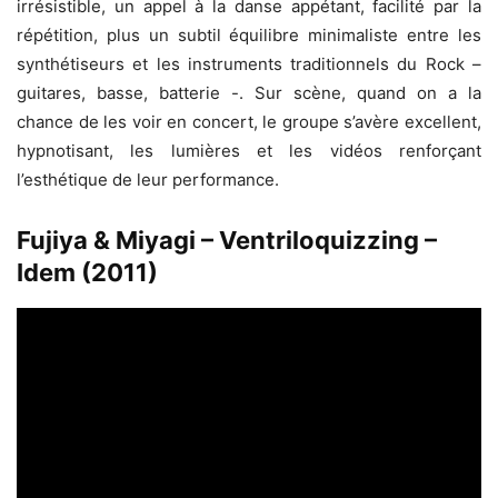
irrésistible, un appel à la danse appétant, facilité par la
répétition, plus un subtil équilibre minimaliste entre les
synthétiseurs et les instruments traditionnels du Rock –
guitares, basse, batterie -. Sur scène, quand on a la
chance de les voir en concert, le groupe s’avère excellent,
hypnotisant, les lumières et les vidéos renforçant
l’esthétique de leur performance.
Fujiya & Miyagi – Ventriloquizzing –
Idem (2011)