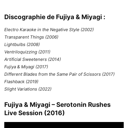
Discographie de Fujiya & Miyagi :
Electro Karaoke in the Negative Style (2002)
Transparent Things (2006)
Lightbulbs (2008)
Ventriloquizzing (2011)
Artificial Sweeteners (2014)
Fujiya & Miyagi (2017)
Different Blades from the Same Pair of Scissors (2017)
Flashback (2019)
Slight Variations (2022)
Fujiya & Miyagi – Serotonin Rushes
Live Session (2016)