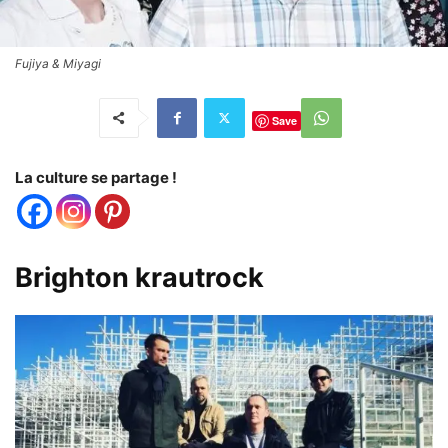
Fujiya & Miyagi
Save
La culture se partage !
Brighton krautrock