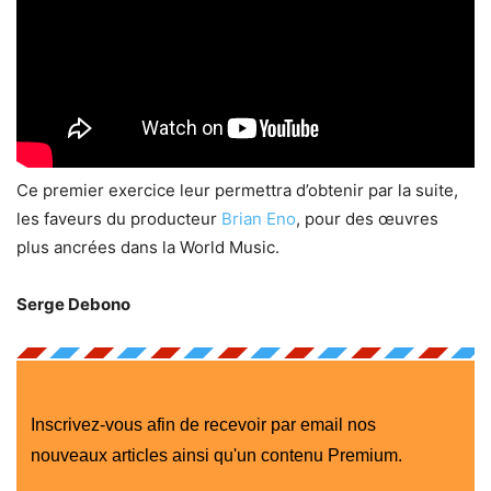
Ce premier exercice leur permettra d’obtenir par la suite,
les faveurs du producteur
Brian Eno
, pour des œuvres
plus ancrées dans la World Music.
Serge Debono
Inscrivez-vous afin de recevoir par email nos
nouveaux articles ainsi qu'un contenu Premium.