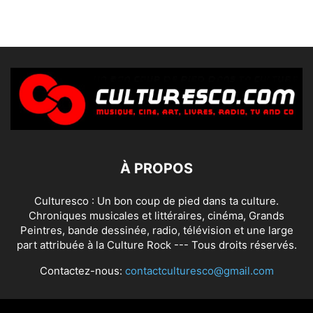
À PROPOS
Culturesco : Un bon coup de pied dans ta culture.
Chroniques musicales et littéraires, cinéma, Grands
Peintres, bande dessinée, radio, télévision et une large
part attribuée à la Culture Rock --- Tous droits réservés.
Contactez-nous:
contactculturesco@gmail.com