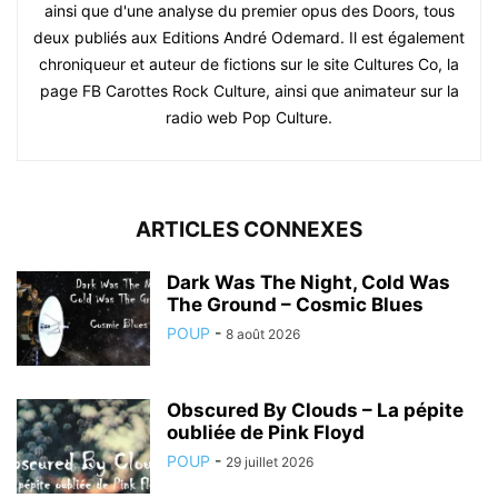
ainsi que d'une analyse du premier opus des Doors, tous
deux publiés aux Editions André Odemard. Il est également
chroniqueur et auteur de fictions sur le site Cultures Co, la
page FB Carottes Rock Culture, ainsi que animateur sur la
radio web Pop Culture.
ARTICLES CONNEXES
Dark Was The Night, Cold Was
The Ground – Cosmic Blues
POUP
-
8 août 2026
Obscured By Clouds – La pépite
oubliée de Pink Floyd
POUP
-
29 juillet 2026