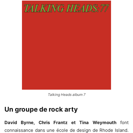
Talking Heads album 7
Un groupe de rock arty
David Byrne, Chris Frantz et Tina Weymouth
font
connaissance dans une école de design de Rhode Island.