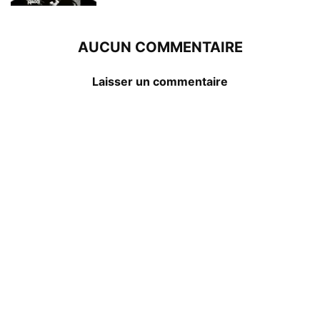
AUCUN COMMENTAIRE
Laisser un commentaire