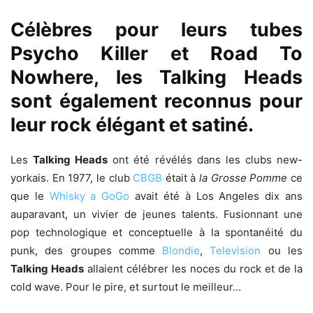
Célèbres pour leurs tubes
Psycho Killer et Road To
Nowhere, les Talking Heads
sont également reconnus pour
leur rock élégant et satiné.
Les
Talking Heads
ont été révélés dans les clubs new-
yorkais. En 1977, le club
CBGB
était à
la Grosse Pomme
ce
que le
Whisky a GoGo
avait été à Los Angeles dix ans
auparavant, un vivier de jeunes talents. Fusionnant une
pop technologique et conceptuelle à la spontanéité du
punk, des groupes comme
Blondie
,
Television
ou les
Talking Heads
allaient célébrer les noces du rock et de la
cold wave. Pour le pire, et surtout le meilleur…