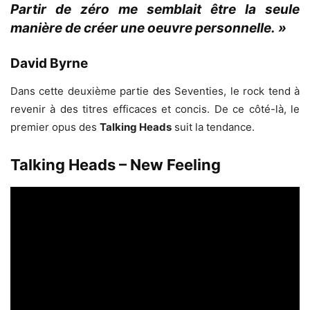
Partir de zéro me semblait être la seule
manière de créer une oeuvre personnelle. »
David Byrne
Dans cette deuxième partie des Seventies, le rock tend à
revenir à des titres efficaces et concis. De ce côté-là, le
premier opus des
Talking Heads
suit la tendance.
Talking Heads – New Feeling