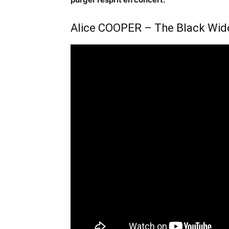
Alice COOPER – The Black Wido