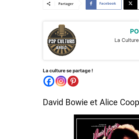
Facebook
Partager
PO
La Culture
La culture se partage !
David Bowie et Alice Coo