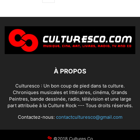
À PROPOS
Culturesco : Un bon coup de pied dans ta culture.
Chroniques musicales et littéraires, cinéma, Grands
Peintres, bande dessinée, radio, télévision et une large
part attribuée à la Culture Rock --- Tous droits réservés.
Contactez-nous:
contactculturesco@gmail.com
©2018 Cultures Co