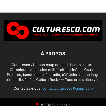
À PROPOS
Culturesco : Un bon coup de pied dans ta culture.
Chroniques musicales et littéraires, cinéma, Grands
Peintres, bande dessinée, radio, télévision et une large
part attribuée à la Culture Rock --- Tous droits réservés.
Contactez-nous:
contactculturesco@gmail.com
©2018 Cultures Co