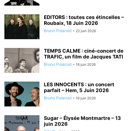
EDITORS : toutes ces étincelles –
Roubaix, 18 Juin 2026
Bruno Polaroid
-
22 juin 2026
TEMPS CALME : ciné-concert de
TRAFIC, un film de Jacques TATI
Bruno Polaroid
-
18 juin 2026
LES INNOCENTS : un concert
parfait – Hem, 5 Juin 2026
Bruno Polaroid
-
16 juin 2026
Sugar – Élysée Montmartre – 13
juin 2026