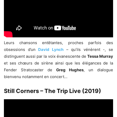
Leurs chansons entêtantes, proches parfois des
obsessions d’un
David Lynch
– qu’ils vénèrent -, se
distinguent aussi par la voix évanescente de
Tessa Murray
et ses chœurs de sirène ainsi que les élégances de la
Fender Stratocaster de
Greg Hughes
, un dialogue
bienvenu notamment en concert…
Still Corners – The Trip Live (2019)