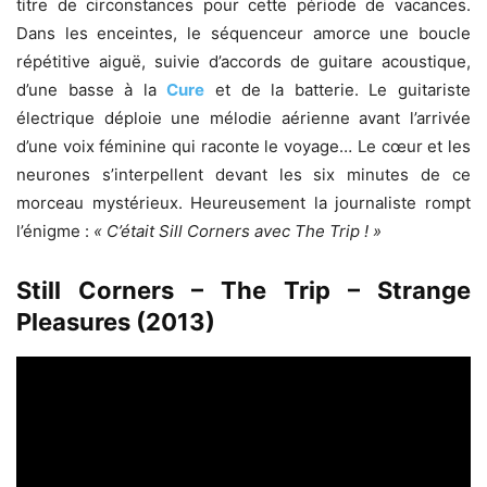
titre de circonstances pour cette période de vacances.
Dans les enceintes, le séquenceur amorce une boucle
répétitive aiguë, suivie d’accords de guitare acoustique,
d’une basse à la
Cure
et de la batterie. Le guitariste
électrique déploie une mélodie aérienne avant l’arrivée
d’une voix féminine qui raconte le voyage… Le cœur et les
neurones s’interpellent devant les six minutes de ce
morceau mystérieux. Heureusement la journaliste rompt
l’énigme :
« C’était Sill Corners avec The Trip ! »
Still Corners – The Trip – Strange
Pleasures (2013)