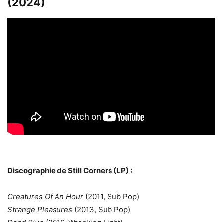
(2024)
Discographie de Still Corners (LP) :
Creatures Of An Hour
(2011, Sub Pop)
Strange Pleasures
(2013, Sub Pop)