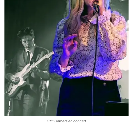
Still Corners en concert