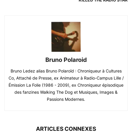
Bruno Polaroid
Bruno Ledez alias Bruno Polaroïd : Chroniqueur à Cultures
Co, Attaché de Presse, ex Animateur à Radio-Campus Lille /
Émission La Folie (1986 - 2009), ex Chroniqueur épisodique
des fanzines Walking The Dog et Musiques, Images &
Passions Modernes.
ARTICLES CONNEXES