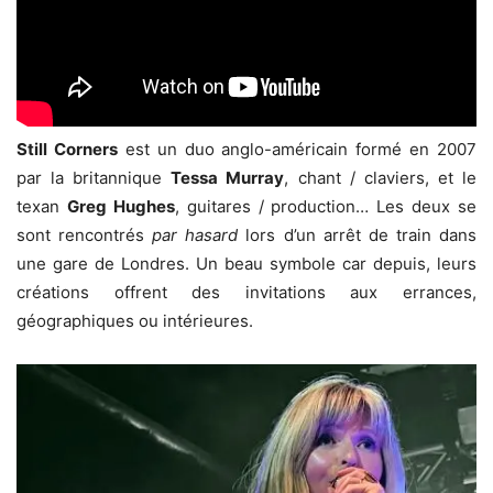
Still Corners
est un duo anglo-américain formé en 2007
par la britannique
Tessa Murray
, chant / claviers, et le
texan
Greg Hughes
, guitares / production… Les deux se
sont rencontrés
par hasard
lors d’un arrêt de train dans
une gare de Londres. Un beau symbole car depuis, leurs
créations offrent des invitations aux errances,
géographiques ou intérieures.