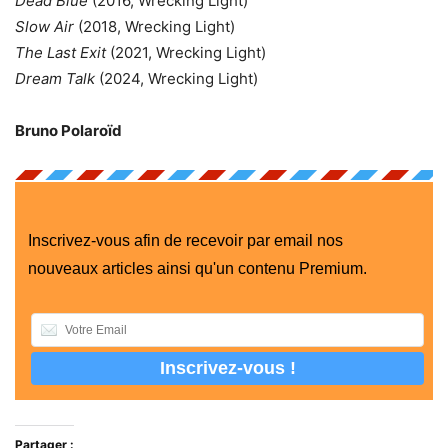
Dead Blue
(2016, Wrecking Light)
Slow Air
(2018, Wrecking Light)
The Last Exit
(2021, Wrecking Light)
Dream Talk
(2024, Wrecking Light)
Bruno Polaroïd
Inscrivez-vous afin de recevoir par email nos
nouveaux articles ainsi qu'un contenu Premium.
Partager :