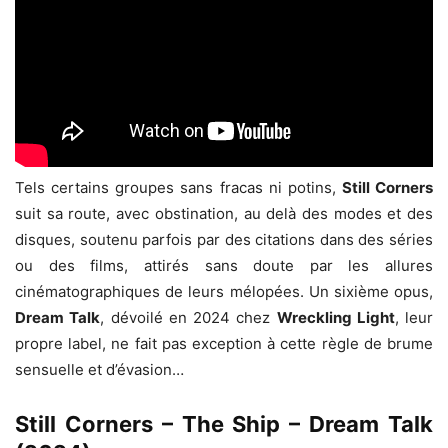
Tels certains groupes sans fracas ni potins,
Still Corners
suit sa route, avec obstination, au delà des modes et des
disques, soutenu parfois par des citations dans des séries
ou des films, attirés sans doute par les allures
cinématographiques de leurs mélopées. Un sixième opus,
Dream Talk
, dévoilé en 2024 chez
Wreckling Light
, leur
propre label, ne fait pas exception à cette règle de brume
sensuelle et d’évasion…
Still Corners – The Ship – Dream Talk