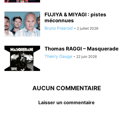
FUJIYA & MIYAGI : pistes
méconnues
Bruno Polaroid
-
2 juillet 2026
Thomas RAGGI – Masquerade
Thierry Dauge
-
22 juin 2026
AUCUN COMMENTAIRE
Laisser un commentaire