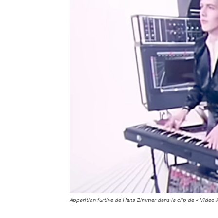
Apparition furtive de Hans Zimmer dans le clip de « Video k