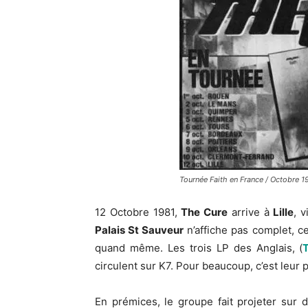
Tournée Faith en France / Octobre 1
12 Octobre 1981,
The Cure
arrive à
Lille
, 
Palais St Sauveur
n’affiche pas complet, c
quand même. Les trois LP des Anglais, (
circulent sur K7. Pour beaucoup, c’est leur
En prémices, le groupe fait projeter sur d