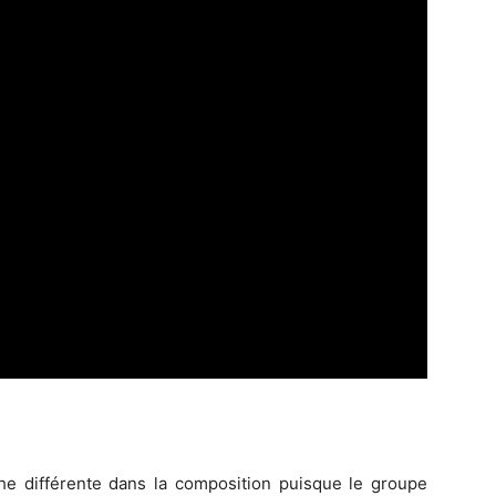
 différente dans la composition puisque le groupe