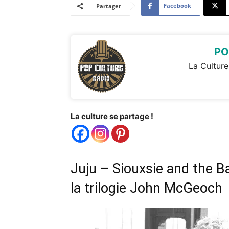
Facebook
Partager
PO
La Culture
La culture se partage !
Juju – Siouxsie and the 
la trilogie John McGeoch