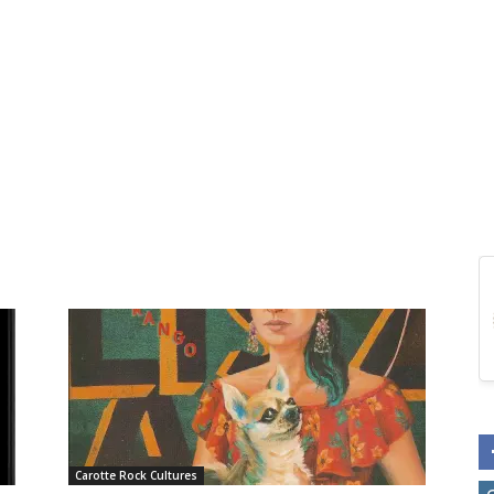
Carotte Rock Cultures