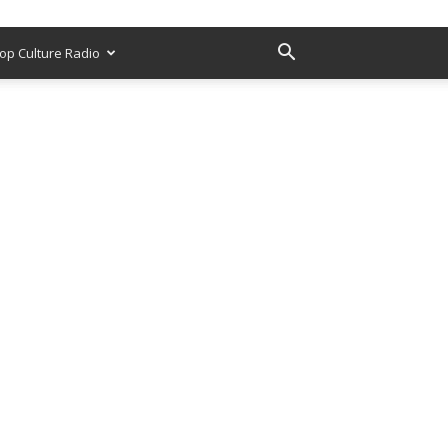
op Culture Radio