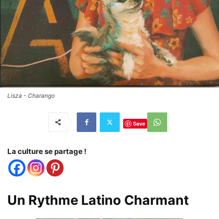
Lisza - Charango
Save
La culture se partage !
Un Rythme Latino Charmant