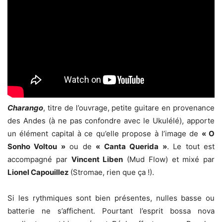
Charango
, titre de l’ouvrage, petite guitare en provenance
des Andes (à ne pas confondre avec le Ukulélé), apporte
un élément capital à ce qu’elle propose à l’image de
« O
Sonho Voltou »
ou de
« Canta Querida »
. Le tout est
accompagné par
Vincent Liben
(Mud Flow) et mixé par
Lionel Capouillez
(Stromae, rien que ça !).
Si les rythmiques sont bien présentes, nulles basse ou
batterie ne s’affichent. Pourtant l’esprit bossa nova