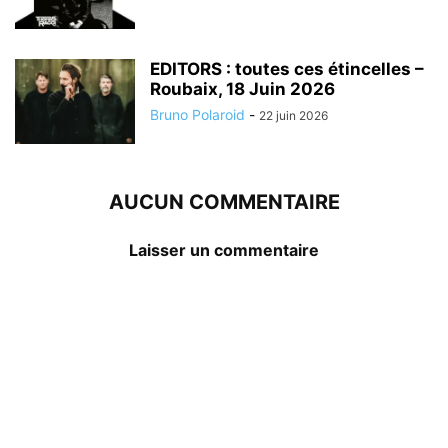
EDITORS : toutes ces étincelles –
Roubaix, 18 Juin 2026
Bruno Polaroid
-
22 juin 2026
AUCUN COMMENTAIRE
Laisser un commentaire