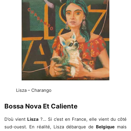
Lisza – Charango
Bossa Nova Et Caliente
D’où vient
Lisza
?… Si c’est en France, elle vient du côté
sud-ouest. En réalité, Lisza débarque de
Belgique
mais