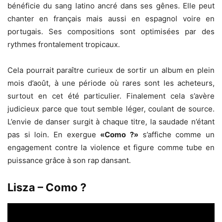
bénéficie du sang latino ancré dans ses gênes. Elle peut
chanter en français mais aussi en espagnol voire en
portugais. Ses compositions sont optimisées par des
rythmes frontalement tropicaux.
Cela pourrait paraître curieux de sortir un album en plein
mois d’août, à une période où rares sont les acheteurs,
surtout en cet été particulier. Finalement cela s’avère
judicieux parce que tout semble léger, coulant de source.
L’envie de danser surgit à chaque titre, la saudade n’étant
pas si loin. En exergue
«Como ?»
s’affiche comme un
engagement contre la violence et figure comme tube en
puissance grâce à son rap dansant.
Lisza – Como ?