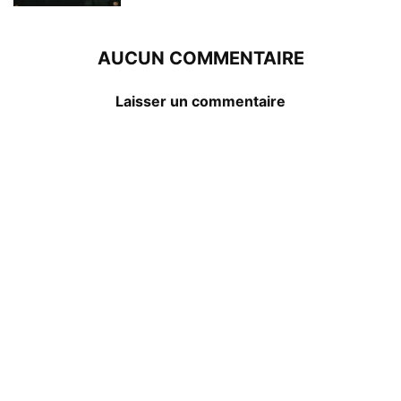
AUCUN COMMENTAIRE
Laisser un commentaire