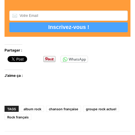
Partager :
WhatsApp
J’aime ça :
TAGS
album rock
chanson française
groupe rock actuel
Rock français