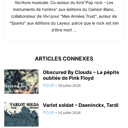
l’écriture musicale. Co-auteur du livre"Pop rock - Les
instruments de l'ombre" aux éditions du Camion Blanc,
collaborateur de Vivi pour "Mes Années Trust", auteur de
"Sparks" aux éditions du Layeur, parce que le rock est loin
d'être mort ...
ARTICLES CONNEXES
Obscured By Clouds – La pépite
oubliée de Pink Floyd
POUP
-
29 juillet 2026
Varlot soldat – Daeninckx, Tardi
POUP
-
14 juillet 2026