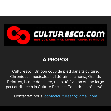
À PROPOS
Culturesco : Un bon coup de pied dans ta culture.
Chroniques musicales et littéraires, cinéma, Grands
Peintres, bande dessinée, radio, télévision et une large
part attribuée à la Culture Rock --- Tous droits réservés.
Contactez-nous:
contactculturesco@gmail.com