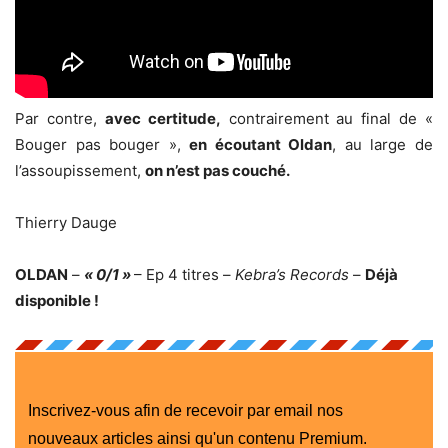
Par contre,
avec certitude,
contrairement au final de «
Bouger pas bouger »,
en écoutant Oldan
, au large de
l’assoupissement,
on n’est pas couché.
Thierry Dauge
OLDAN
–
« 0/1 »
– Ep 4 titres –
Kebra’s Records
–
Déjà
disponible !
Inscrivez-vous afin de recevoir par email nos
nouveaux articles ainsi qu'un contenu Premium.