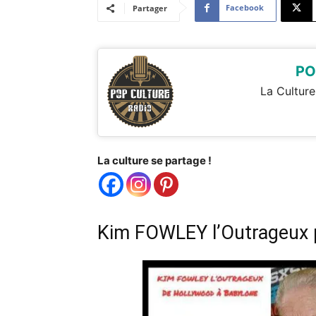
Facebook
Partager
PO
La Culture
La culture se partage !
Kim FOWLEY l’Outrageux p