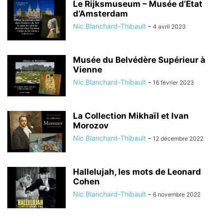
Le Rijksmuseum – Musée d’État
d’Amsterdam
Nic Blanchard-Thibault
-
4 avril 2023
Musée du Belvédère Supérieur à
Vienne
Nic Blanchard-Thibault
-
16 février 2023
La Collection Mikhaïl et Ivan
Morozov
Nic Blanchard-Thibault
-
12 décembre 2022
Hallelujah, les mots de Leonard
Cohen
Nic Blanchard-Thibault
-
6 novembre 2022