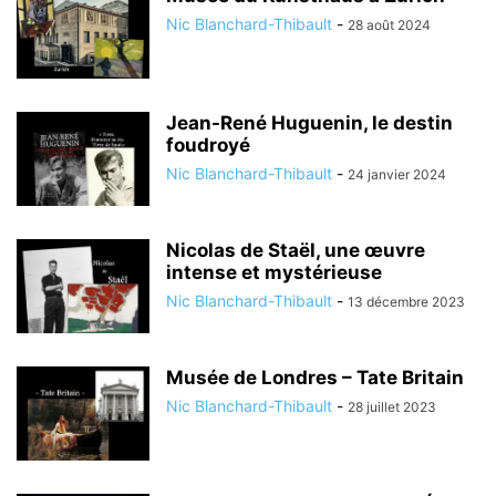
Nic Blanchard-Thibault
-
28 août 2024
Jean-René Huguenin, le destin
foudroyé
Nic Blanchard-Thibault
-
24 janvier 2024
Nicolas de Staël, une œuvre
intense et mystérieuse
Nic Blanchard-Thibault
-
13 décembre 2023
Musée de Londres – Tate Britain
Nic Blanchard-Thibault
-
28 juillet 2023