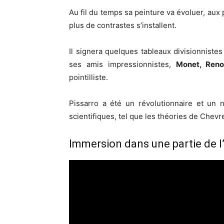
Au fil du temps sa peinture va évoluer, au
plus de contrastes s’installent.
Il signera quelques tableaux divisionnistes
ses amis impressionnistes,
Monet, Reno
pointilliste.
Pissarro a été un révolutionnaire et un 
scientifiques, tel que les théories de Chev
Immersion dans une partie de l’