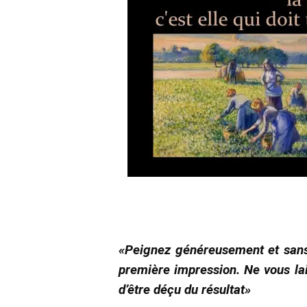
«Peignez généreusement et sans 
première impression. Ne vous lai
d’être déçu du résultat»