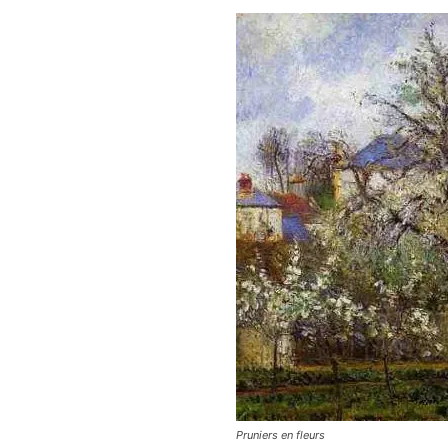
Pruniers en fleurs