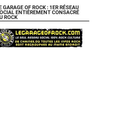
E GARAGE OF ROCK : 1ER RÉSEAU
OCIAL ENTIÈREMENT CONSACRÉ
U ROCK