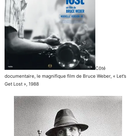
Côté
documentaire, le magnifique film de Bruce Weber, « Let’s
Get Lost », 1988