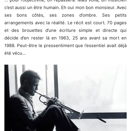
c’est aussi un être humain. Eh oui mon bon monsieur. Avec
ses bons côtés, ses zones d’ombre. Ses petits
arrangements avec la réalité. Le récit est court. 70 pages
et des brouettes d’une écriture simple et directe qui
décide d’en rester là en 1963, 25 ans avant sa mort en
1988. Peut-être le pressentiment que l’essentiel avait déjà
été vécu…