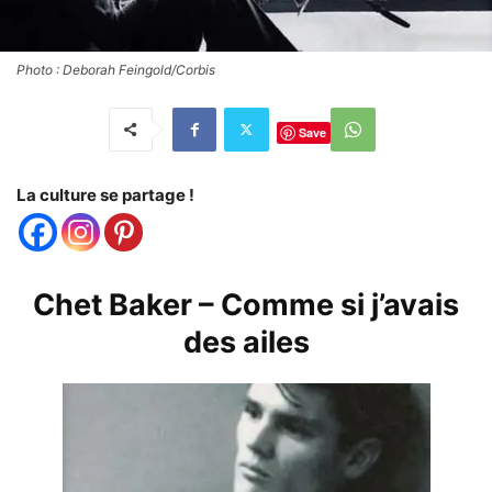
Photo : Deborah Feingold/Corbis
Save
La culture se partage !
Chet Baker – Comme si j’avais
des ailes