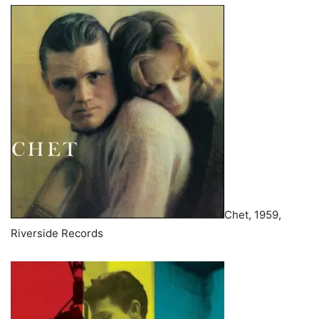
Chet, 1959,
Riverside Records