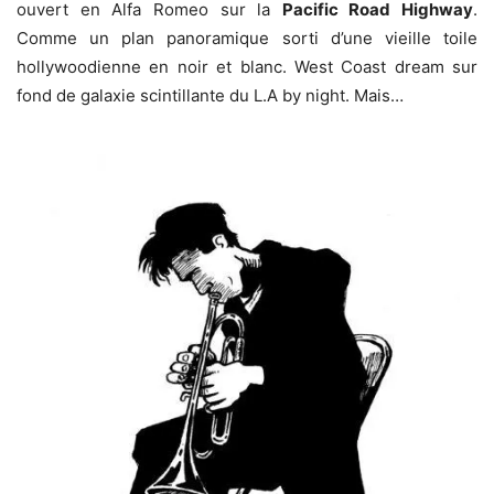
ouvert en Alfa Romeo sur la
Pacific Road Highway
.
Comme un plan panoramique sorti d’une vieille toile
hollywoodienne en noir et blanc. West Coast dream sur
fond de galaxie scintillante du L.A by night. Mais…