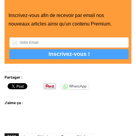
Inscrivez-vous afin de recevoir par email nos
nouveaux articles ainsi qu'un contenu Premium.
Partager :
WhatsApp
J’aime ça :