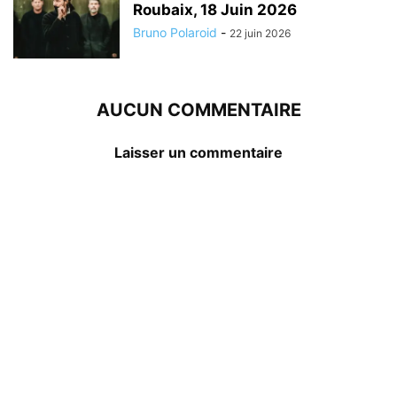
Roubaix, 18 Juin 2026
Bruno Polaroid
-
22 juin 2026
AUCUN COMMENTAIRE
Laisser un commentaire