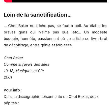
Loin de la sanctification…
… Chet Baker ne triche pas, se fout à poil. Au diable les
braves gens qui n’aime pas que, etc… Un modeste
bouquin, honnête, passionnant où un artiste se livre brut
de décoffrage, entre génie et faiblesse.
Chet Baker
Comme si j’avais des ailes
10-18, Musiques et Cie
2001
Pour info :
Dans la discographie foisonnante de Chet Baker, deux
pépites :