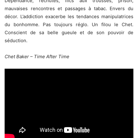
Dépendance, rechutes, flics aux trousses, prison,
mauvaises rencontres et passages à tabac. Envers du
décor. L’addiction exacerbe les tendances manipulatrices
du bonhomme. Pas toujours réglo. Un filou le Chet.
Conscient de sa belle gueule et de son pouvoir de
séduction.
Chet Baker – Time After Time