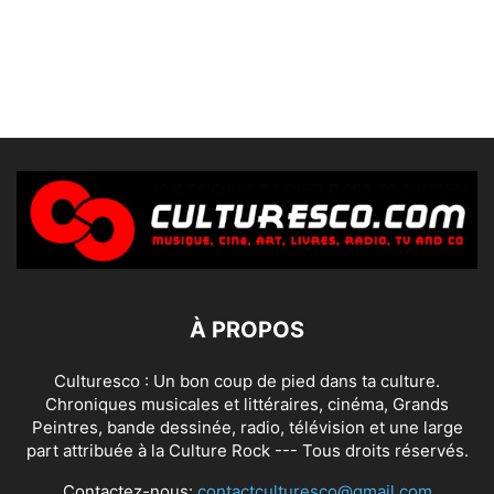
À PROPOS
Culturesco : Un bon coup de pied dans ta culture.
Chroniques musicales et littéraires, cinéma, Grands
Peintres, bande dessinée, radio, télévision et une large
part attribuée à la Culture Rock --- Tous droits réservés.
Contactez-nous:
contactculturesco@gmail.com