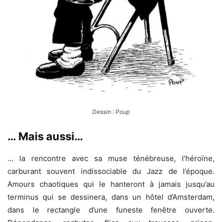
Dessin : Poup
… Mais aussi…
… la rencontre avec sa muse ténébreuse, l’héroïne,
carburant souvent indissociable du Jazz de l’époque.
Amours chaotiques qui le hanteront à jamais jusqu’au
terminus qui se dessinera, dans un hôtel d’Amsterdam,
dans le rectangle d’une funeste fenêtre ouverte.