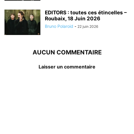
EDITORS : toutes ces étincelles –
Roubaix, 18 Juin 2026
Bruno Polaroid
-
22 juin 2026
AUCUN COMMENTAIRE
Laisser un commentaire