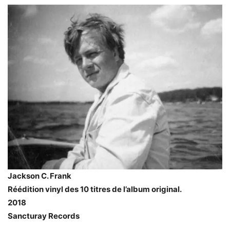
Jackson C. Frank
Réédition vinyl des 10 titres de l’album original.
2018
Sancturay Records