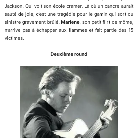
Jackson. Qui voit son école cramer. Là où un cancre aurait
sauté de joie, c’est une tragédie pour le gamin qui sort du
sinistre gravement brûlé.
Marlene
, son petit flirt de môme,
n’arrive pas à échapper aux flammes et fait partie des 15
victimes.
Deuxième round