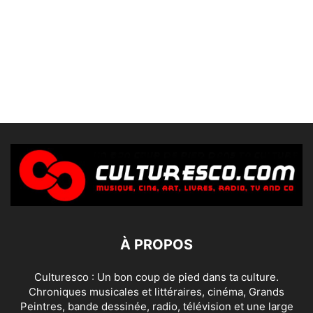
À PROPOS
Culturesco : Un bon coup de pied dans ta culture.
Chroniques musicales et littéraires, cinéma, Grands
Peintres, bande dessinée, radio, télévision et une large