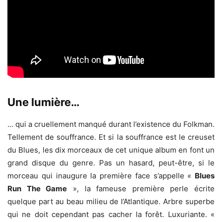
Une lumière…
… qui a cruellement manqué durant l’existence du Folkman.
Tellement de souffrance. Et si la souffrance est le creuset
du Blues, les dix morceaux de cet unique album en font un
grand disque du genre. Pas un hasard, peut-être, si le
morceau qui inaugure la première face s’appelle «
Blues
Run The Game
», la fameuse première perle écrite
quelque part au beau milieu de l’Atlantique. Arbre superbe
qui ne doit cependant pas cacher la forêt. Luxuriante. «