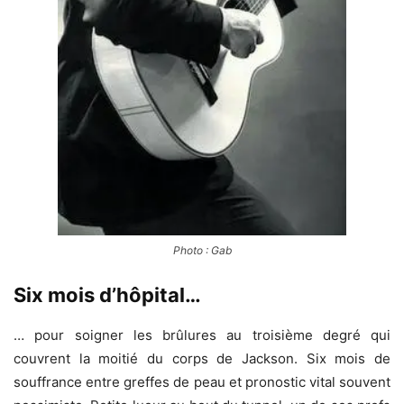
Photo : Gab
Six mois d’hôpital…
… pour soigner les brûlures au troisième degré qui
couvrent la moitié du corps de Jackson. Six mois de
souffrance entre greffes de peau et pronostic vital souvent