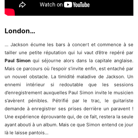
London…
… Jackson écume les bars à concert et commence à se
tailler une petite réputation qui lui vaut d’être repéré par
Paul Simon
qui séjourne alors dans la capitale anglaise.
Mais ce parcours où l’espoir s’invite enfin, est entaché par
un nouvel obstacle. La timidité maladive de Jackson. Un
ennemi intérieur si redoutable que les sessions
d’enregistrement auxquelles Paul Simon invite le musicien
s’avèrent pénibles. Pétrifié par le trac, le guitariste
demande à enregistrer ses prises derrière un paravent !
Une expérience éprouvante qui, de ce fait, restera la seule
ayant abouti à un album. Mais ce que Simon entend ce jour
là le laisse pantois…