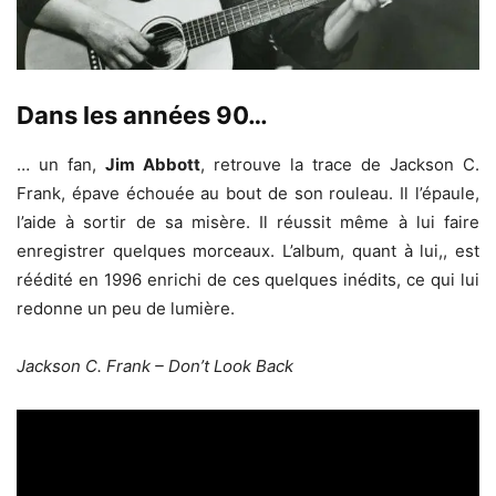
Dans les années 90…
… un fan,
Jim Abbott
, retrouve la trace de Jackson C.
Frank, épave échouée au bout de son rouleau. Il l’épaule,
l’aide à sortir de sa misère. Il réussit même à lui faire
enregistrer quelques morceaux. L’album, quant à lui,, est
réédité en 1996 enrichi de ces quelques inédits, ce qui lui
redonne un peu de lumière.
Jackson C. Frank – Don’t Look Back