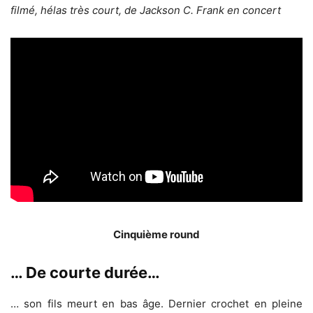
filmé, hélas très court, de Jackson C. Frank en concert
Cinquième round
… De courte durée…
… son fils meurt en bas âge. Dernier crochet en pleine