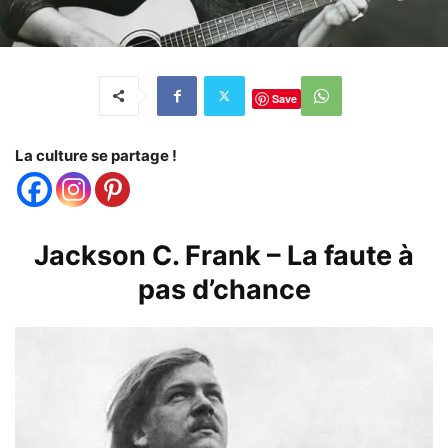
Save
La culture se partage !
Jackson C. Frank – La faute à
pas d’chance