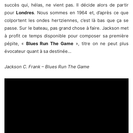
succès qui, hélas, ne vient pas. Il décide alors de partir
pour
Londres
. Nous sommes en 1964 et, d’après ce que
colportent les ondes hertziennes, c’est là bas que ça se
passe. Sur le bateau, pas grand chose à faire. Jackson met
à profit ce temps disponible pour composer sa première
pépite, «
Blues Run The Game
», titre on ne peut plus
évocateur quant à sa destinée…
Jackson C. Frank – Blues Run The Game