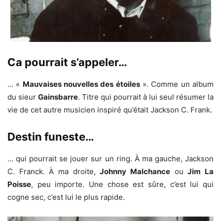
Ca pourrait s’appeler…
… «
Mauvaises nouvelles des étoiles
». Comme un album
du sieur
Gainsbarre
. Titre qui pourrait à lui seul résumer la
vie de cet autre musicien inspiré qu’était Jackson C. Frank.
Destin funeste…
… qui pourrait se jouer sur un ring. À ma gauche, Jackson
C. Franck. À ma droite,
Johnny Malchance
ou
Jim La
Poisse
, peu importe. Une chose est sûre, c’est lui qui
cogne sec, c’est lui le plus rapide.