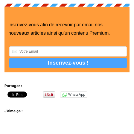
Inscrivez-vous afin de recevoir par email nos
nouveaux articles ainsi qu'un contenu Premium.
Partager :
WhatsApp
J’aime ça :