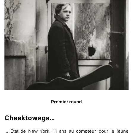
Premier round
Cheektowaga…
… État de New York. 11 ans au compteur pour le jeune