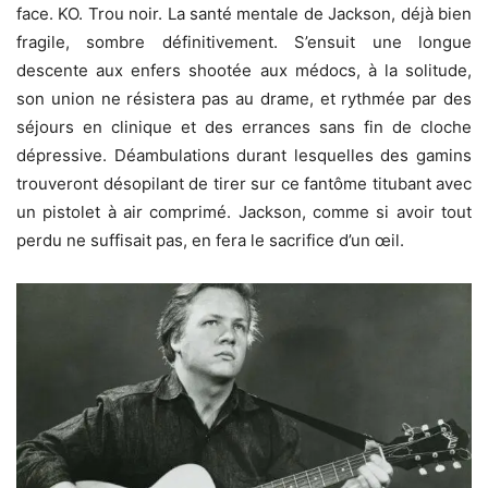
face. KO. Trou noir. La santé mentale de Jackson, déjà bien
fragile, sombre définitivement. S’ensuit une longue
descente aux enfers shootée aux médocs, à la solitude,
son union ne résistera pas au drame, et rythmée par des
séjours en clinique et des errances sans fin de cloche
dépressive. Déambulations durant lesquelles des gamins
trouveront désopilant de tirer sur ce fantôme titubant avec
un pistolet à air comprimé. Jackson, comme si avoir tout
perdu ne suffisait pas, en fera le sacrifice d’un œil.