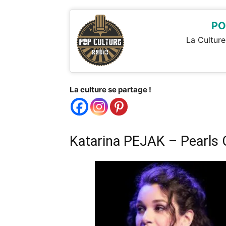
PO
La Culture
La culture se partage !
Katarina PEJAK – Pearls 