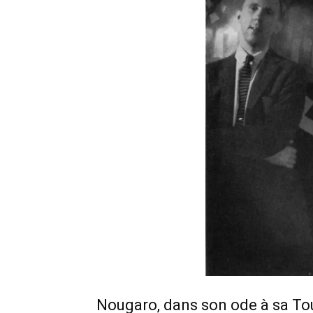
Nougaro, dans son ode à sa To