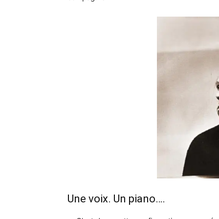
Une voix. Un piano….