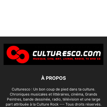
À PROPOS
Culturesco : Un bon coup de pied dans ta culture.
Chroniques musicales et littéraires, cinéma, Grands
Peintres, bande dessinée, radio, télévision et une large
part attribuée à la Culture Rock --- Tous droits réservés.