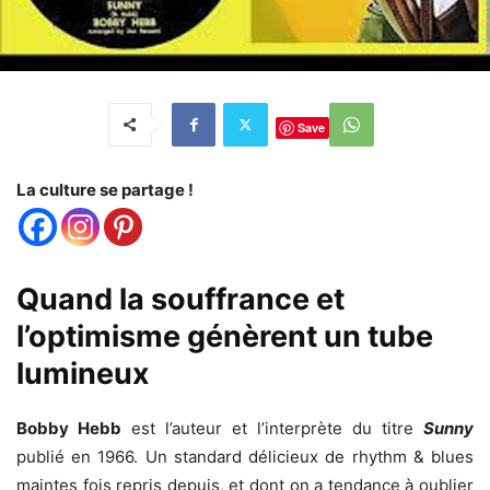
Save
La culture se partage !
Quand la souffrance et
l’optimisme génèrent un tube
lumineux
Bobby Hebb
est l’auteur et l’interprète du titre
Sunny
publié en 1966. Un standard délicieux de rhythm & blues
maintes fois repris depuis, et dont on a tendance à oublier