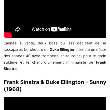
L’année suivante, deux boss du jazz décident de se
l’accaparer. L’orchestre de
Duke Ellington
déroule un décor
des années 40 avec trompette et sourdine, pour le grain
sublime et le chant divinement minimaliste de
Frank
Sinatra
.
Frank Sinatra & Duke Ellington – Sunny
(1968)