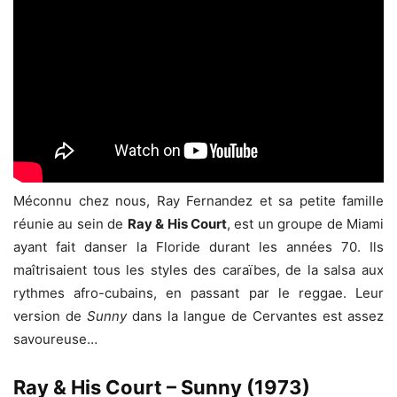
Méconnu chez nous, Ray Fernandez et sa petite famille
réunie au sein de
Ray & His Court
, est un groupe de Miami
ayant fait danser la Floride durant les années 70. Ils
maîtrisaient tous les styles des caraïbes, de la salsa aux
rythmes afro-cubains, en passant par le reggae. Leur
version de
Sunny
dans la langue de Cervantes est assez
savoureuse…
Ray & His Court – Sunny (1973)