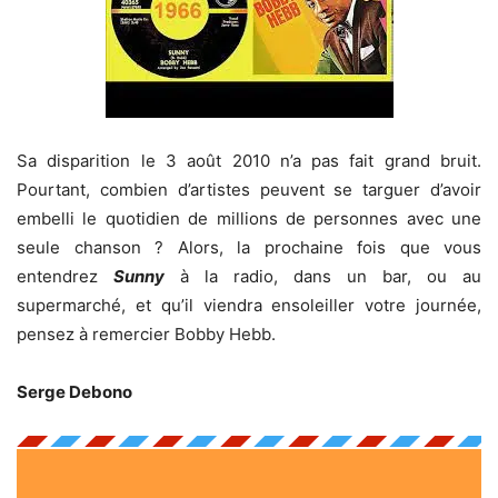
Sa disparition le 3 août 2010 n’a pas fait grand bruit.
Pourtant, combien d’artistes peuvent se targuer d’avoir
embelli le quotidien de millions de personnes avec une
seule chanson ? Alors, la prochaine fois que vous
entendrez
Sunny
à la radio, dans un bar, ou au
supermarché, et qu’il viendra ensoleiller votre journée,
pensez à remercier Bobby Hebb.
Serge Debono