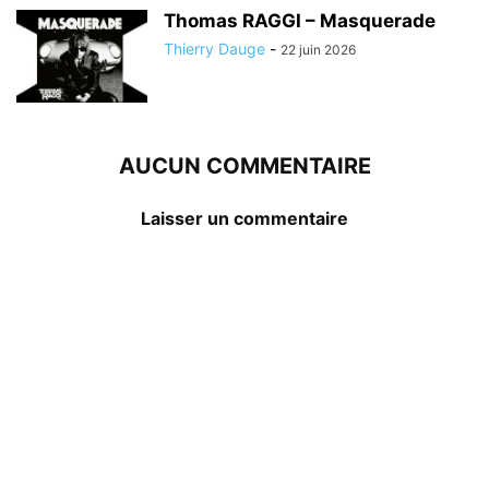
Thomas RAGGI – Masquerade
Thierry Dauge
-
22 juin 2026
AUCUN COMMENTAIRE
Laisser un commentaire