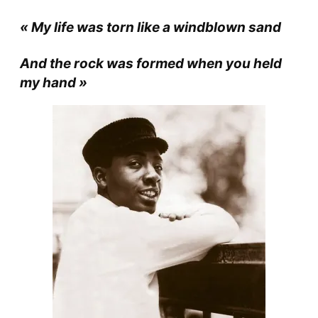
« My life was torn like a windblown sand
And the rock was formed when you held
my hand »