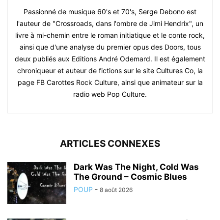
Passionné de musique 60's et 70's, Serge Debono est
l'auteur de "Crossroads, dans l'ombre de Jimi Hendrix", un
livre à mi-chemin entre le roman initiatique et le conte rock,
ainsi que d'une analyse du premier opus des Doors, tous
deux publiés aux Editions André Odemard. Il est également
chroniqueur et auteur de fictions sur le site Cultures Co, la
page FB Carottes Rock Culture, ainsi que animateur sur la
radio web Pop Culture.
ARTICLES CONNEXES
Dark Was The Night, Cold Was
The Ground – Cosmic Blues
POUP
-
8 août 2026