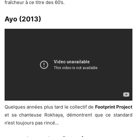
fraîcheur à ce titre des 60’s.
Ayo (2013)
Quelques années plus tard le collectif de
Footprint Project
et sa chanteuse Rokhaya, démontrent que ce standard
n’est toujours pas rincé…