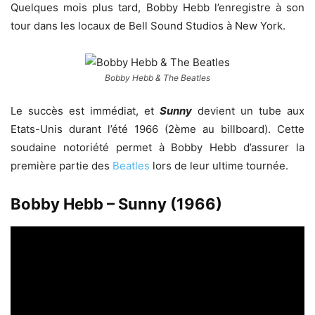
Quelques mois plus tard, Bobby Hebb l’enregistre à son
tour dans les locaux de Bell Sound Studios à New York.
Bobby Hebb & The Beatles
Le succès est immédiat, et
Sunny
devient un tube aux
Etats-Unis durant l’été 1966 (2ème au billboard). Cette
soudaine notoriété permet à Bobby Hebb d’assurer la
première partie des
Beatles
lors de leur ultime tournée.
Bobby Hebb – Sunny (1966)