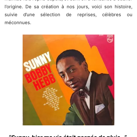
l’origine. De sa création à nos jours, voici son histoire,
suivie d’une sélection de reprises, célèbres ou
méconnues.