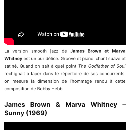
La version smooth jazz de
James Brown et Marva
Whitney
est un pur délice. Groove et piano, chant suave et
satiné. Quand on sait à quel point
The Godfather of Soul
rechignait à taper dans le répertoire de ses concurrents,
on mesure la dimension de l’hommage rendu à cette
composition de Bobby Hebb.
James Brown & Marva Whitney –
Sunny (1969)