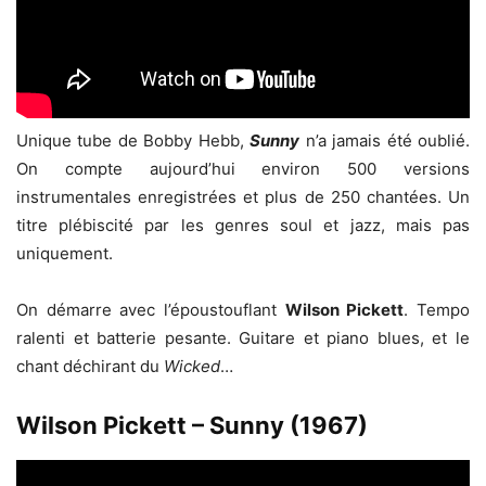
Unique tube de Bobby Hebb,
Sunny
n’a jamais été oublié.
On compte aujourd’hui environ 500 versions
instrumentales enregistrées et plus de 250 chantées. Un
titre plébiscité par les genres soul et jazz, mais pas
uniquement.
On démarre avec l’époustouflant
Wilson Pickett
. Tempo
ralenti et batterie pesante. Guitare et piano blues, et le
chant déchirant du
Wicked
…
Wilson Pickett – Sunny (1967)