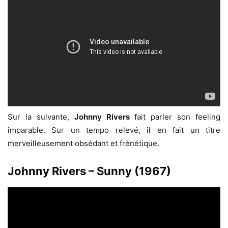
Sur la suivante,
Johnny Rivers
fait parler son feeling
imparable. Sur un tempo relevé, il en fait un titre
merveilleusement obsédant et frénétique.
Johnny Rivers – Sunny (1967)