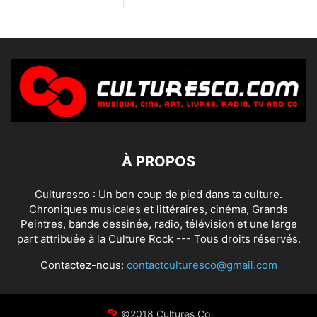
À PROPOS
Culturesco : Un bon coup de pied dans ta culture.
Chroniques musicales et littéraires, cinéma, Grands
Peintres, bande dessinée, radio, télévision et une large
part attribuée à la Culture Rock --- Tous droits réservés.
Contactez-nous:
contactculturesco@gmail.com
©2018 Cultures Co