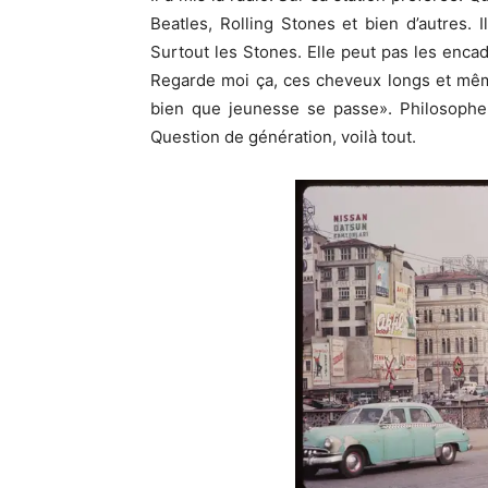
Beatles, Rolling Stones et bien d’autres. 
Surtout les Stones. Elle peut pas les encadr
Regarde moi ça, ces cheveux longs et même
bien que jeunesse se passe». Philosophe 
Question de génération, voilà tout.