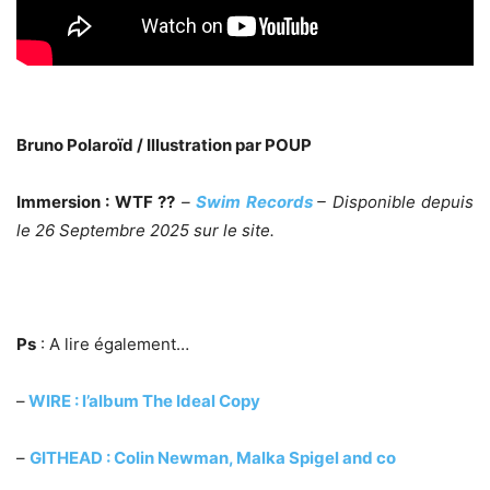
Bruno Polaroïd / Illustration par POUP
Immersion : WTF ??
–
Swim Records
– Disponible depuis
le 26 Septembre 2025 sur le site.
Ps
: A lire également…
–
WIRE : l’album The Ideal Copy
–
GITHEAD : Colin Newman, Malka Spigel and co