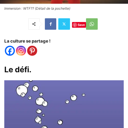
Immersion : WTF?? (Détail de la pochette)
Save
La culture se partage !
Le défi.