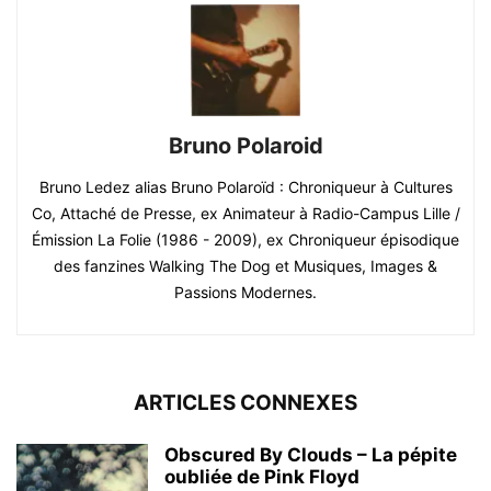
Bruno Polaroid
Bruno Ledez alias Bruno Polaroïd : Chroniqueur à Cultures
Co, Attaché de Presse, ex Animateur à Radio-Campus Lille /
Émission La Folie (1986 - 2009), ex Chroniqueur épisodique
des fanzines Walking The Dog et Musiques, Images &
Passions Modernes.
ARTICLES CONNEXES
Obscured By Clouds – La pépite
oubliée de Pink Floyd