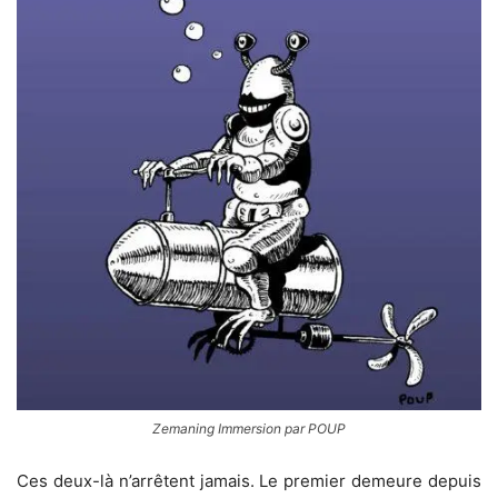
Zemaning Immersion par POUP
Ces deux-là n’arrêtent jamais. Le premier demeure depuis