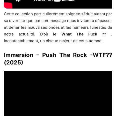
Cette collection particulièrement soignée séduit autant par
sa diversité que par son message nous invitant à dépasser
et défier les mauvaises ondes et les humeurs funestes de
notre actualité. D’où le
What The Fuck ??
.
Incontestablement, un disque majeur de cet automne !
Immersion – Push The Rock -WTF??
(2025)