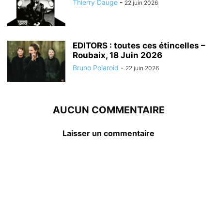
Thierry Dauge
-
22 juin 2026
EDITORS : toutes ces étincelles –
Roubaix, 18 Juin 2026
Bruno Polaroid
-
22 juin 2026
AUCUN COMMENTAIRE
Laisser un commentaire