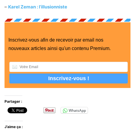
–
Karel Zeman : l’illusionniste
Inscrivez-vous afin de recevoir par email nos
nouveaux articles ainsi qu'un contenu Premium.
Partager :
WhatsApp
J’aime ça :