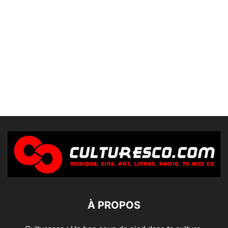
À PROPOS