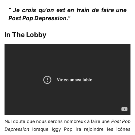
“ Je crois qu’on est en train de faire une
Post Pop Depression.”
In The Lobby
Nul doute que nous serons nombreux à faire une
Post Pop
Depression
lorsque Iggy Pop ira rejoindre les icônes