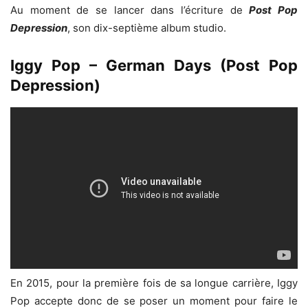
Au moment de se lancer dans l’écriture de
Post Pop
Depression
, son dix-septième album studio.
Iggy Pop – German Days (Post Pop
Depression)
En 2015, pour la première fois de sa longue carrière, Iggy
Pop accepte donc de se poser un moment pour faire le