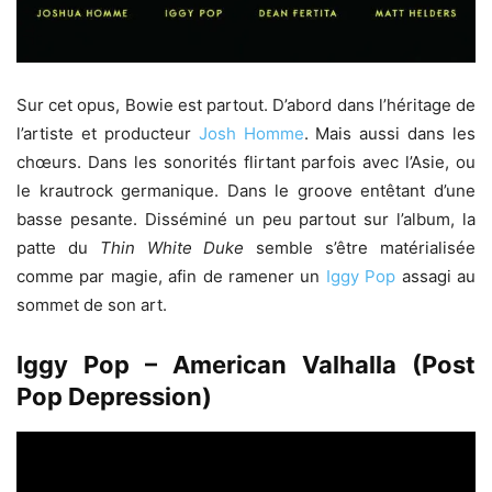
Sur cet opus, Bowie est partout. D’abord dans l’héritage de
l’artiste et producteur
Josh Homme
. Mais aussi dans les
chœurs. Dans les sonorités flirtant parfois avec l’Asie, ou
le krautrock germanique. Dans le groove entêtant d’une
basse pesante. Disséminé un peu partout sur l’album, la
patte du
Thin White Duke
semble s’être matérialisée
comme par magie, afin de ramener un
Iggy Pop
assagi au
sommet de son art.
Iggy Pop – American Valhalla (Post
Pop Depression)