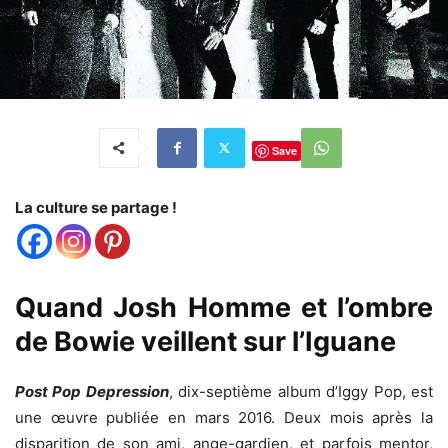
Save
La culture se partage !
Quand Josh Homme et l’ombre
de Bowie veillent sur l’Iguane
Post Pop Depression
, dix-septième album d’Iggy Pop, est
une œuvre publiée en mars 2016. Deux mois après la
disparition de son ami, ange-gardien, et parfois mentor,