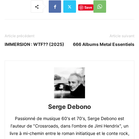
Save
Article précédent
Article suivant
IMMERSION : WTF?? (2025)
666 Albums Metal Essentiels
Serge Debono
Passionné de musique 60's et 70's, Serge Debono est
l'auteur de "Crossroads, dans l'ombre de Jimi Hendrix", un
livre à mi-chemin entre le roman initiatique et le conte rock,