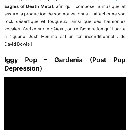
Eagles of Death Metal
, afin qu’il compose la musique et
assure la production de son nouvel opus. Il affectionne son
rock désertique et fougueux, ainsi que ses harmonies
vocales. Cerise sur le gâteau, outre l’admiration qu’il porte
à l’Iguane, Josh Homme est un fan inconditionnel… de
David Bowie !
Iggy Pop – Gardenia (Post Pop
Depression)