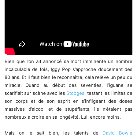
Bien que l’on ait annoncé sa mort imminente un nombre
incalculable de fois, Iggy Pop s’approche doucement des
80 ans. Et il faut bien le reconnaître, cela relève un peu du
miracle. Quand au début des seventies, l’iguane se
scarifiait sur scène avec les
Stooges
, testant les limites de
son corps et de son esprit en s’infligeant des doses
massives d’alcool et de stupéfiants, ils n’étaient pas
nombreux à croire en sa longévité. Lui, encore moins.
Mais on le sait bien, les talents de
David Bowie