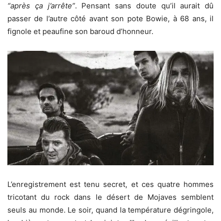
“après ça j’arrête”
. Pensant sans doute qu’il aurait dû
passer de l’autre côté avant son pote Bowie, à 68 ans, il
fignole et peaufine son baroud d’honneur.
L’enregistrement est tenu secret, et ces quatre hommes
tricotant du rock dans le désert de Mojaves semblent
seuls au monde. Le soir, quand la température dégringole,