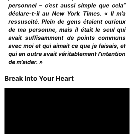
personnel – c’est aussi simple que cela”
déclare-t-il au New York Times. « Il m’a
ressuscité. Plein de gens étaient curieux
de ma personne, mais il était le seul qui
avait suffisamment de points communs
avec moi et qui aimait ce que je faisais, et
qui en outre avait véritablement l’intention
de m’aider. »
Break Into Your Heart