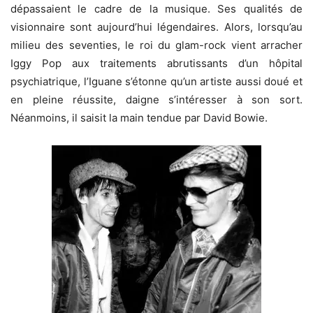
dépassaient le cadre de la musique. Ses qualités de
visionnaire sont aujourd’hui légendaires. Alors, lorsqu’au
milieu des seventies, le roi du glam-rock vient arracher
Iggy Pop aux traitements abrutissants d’un hôpital
psychiatrique, l’Iguane s’étonne qu’un artiste aussi doué et
en pleine réussite, daigne s’intéresser à son sort.
Néanmoins, il saisit la main tendue par David Bowie.