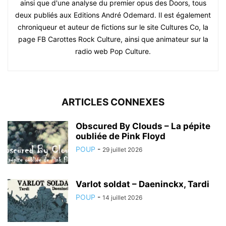
ainsi que d'une analyse du premier opus des Doors, tous
deux publiés aux Editions André Odemard. Il est également
chroniqueur et auteur de fictions sur le site Cultures Co, la
page FB Carottes Rock Culture, ainsi que animateur sur la
radio web Pop Culture.
ARTICLES CONNEXES
Obscured By Clouds – La pépite
oubliée de Pink Floyd
POUP
-
29 juillet 2026
Varlot soldat – Daeninckx, Tardi
POUP
-
14 juillet 2026