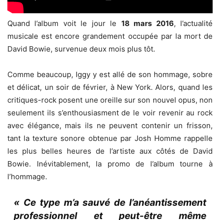
Quand l’album voit le jour le
18 mars 2016
, l’actualité
musicale est encore grandement occupée par la mort de
David Bowie, survenue deux mois plus tôt.
Comme beaucoup, Iggy y est allé de son hommage, sobre
et délicat, un soir de février, à New York. Alors, quand les
critiques-rock posent une oreille sur son nouvel opus, non
seulement ils s’enthousiasment de le voir revenir au rock
avec élégance, mais ils ne peuvent contenir un frisson,
tant la texture sonore obtenue par Josh Homme rappelle
les plus belles heures de l’artiste aux côtés de David
Bowie. Inévitablement, la promo de l’album tourne à
l’hommage.
« Ce type m’a sauvé de l’anéantissement
professionnel et peut-être même