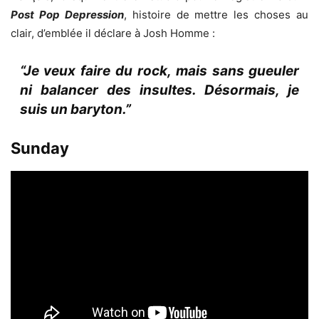
Post Pop Depression
, histoire de mettre les choses au
clair, d’emblée il déclare à Josh Homme :
“Je veux faire du rock, mais sans gueuler
ni balancer des insultes. Désormais, je
suis un baryton.”
Sunday