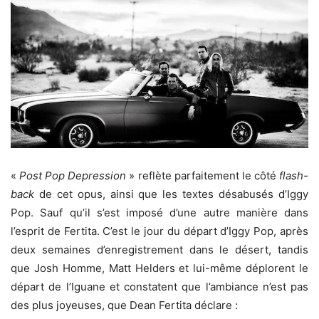
«
Post Pop Depression
» reflète parfaitement le côté
flash-
back
de cet opus, ainsi que les textes désabusés d’Iggy
Pop. Sauf qu’il s’est imposé d’une autre manière dans
l’esprit de Fertita. C’est le jour du départ d’Iggy Pop, après
deux semaines d’enregistrement dans le désert, tandis
que Josh Homme, Matt Helders et lui-même déplorent le
départ de l’Iguane et constatent que l’ambiance n’est pas
des plus joyeuses, que Dean Fertita déclare :