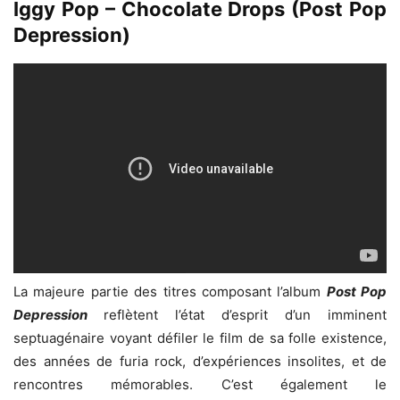
Iggy Pop – Chocolate Drops (Post Pop
Depression)
La majeure partie des titres composant l’album
Post Pop
Depression
reflètent l’état d’esprit d’un imminent
septuagénaire voyant défiler le film de sa folle existence,
des années de furia rock, d’expériences insolites, et de
rencontres mémorables. C’est également le