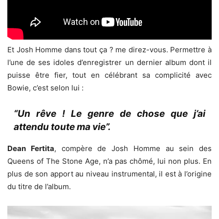
Et Josh Homme dans tout ça ? me direz-vous. Permettre à
l’une de ses idoles d’enregistrer un dernier album dont il
puisse être fier, tout en célébrant sa complicité avec
Bowie, c’est selon lui :
“Un rêve ! Le genre de chose que j’ai
attendu toute ma vie”.
Dean Fertita
, compère de Josh Homme au sein des
Queens of The Stone Age, n’a pas chômé, lui non plus. En
plus de son apport au niveau instrumental, il est à l’origine
du titre de l’album.