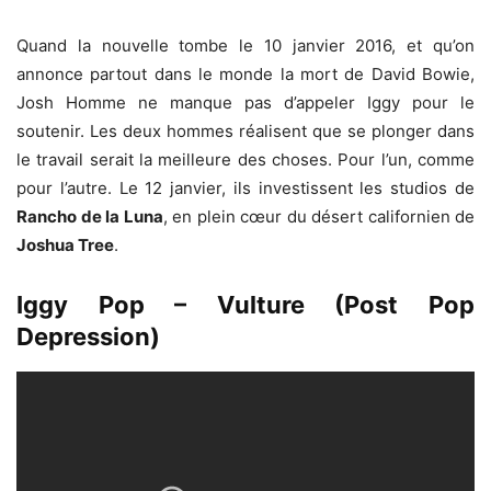
Quand la nouvelle tombe le 10 janvier 2016, et qu’on
annonce partout dans le monde la mort de David Bowie,
Josh Homme ne manque pas d’appeler Iggy pour le
soutenir. Les deux hommes réalisent que se plonger dans
le travail serait la meilleure des choses. Pour l’un, comme
pour l’autre. Le 12 janvier, ils investissent les studios de
Rancho de la Luna
, en plein cœur du désert californien de
Joshua Tree
.
Iggy Pop – Vulture (Post Pop
Depression)