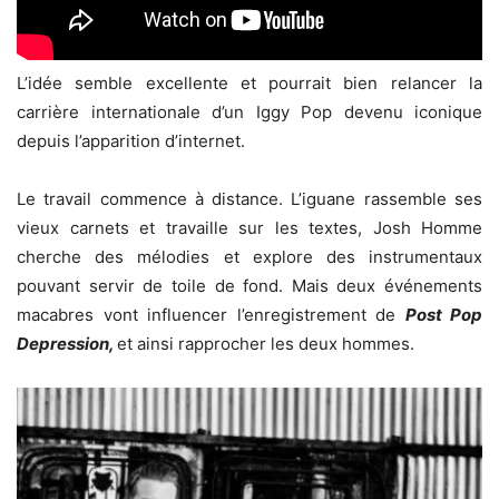
L’idée semble excellente et pourrait bien relancer la
carrière internationale d’un Iggy Pop devenu iconique
depuis l’apparition d’internet.
Le travail commence à distance. L’iguane rassemble ses
vieux carnets et travaille sur les textes, Josh Homme
cherche des mélodies et explore des instrumentaux
pouvant servir de toile de fond. Mais deux événements
macabres vont influencer l’enregistrement de
Post Pop
Depression,
et ainsi rapprocher les deux hommes.