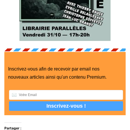
Inscrivez-vous afin de recevoir par email nos
nouveaux articles ainsi qu'un contenu Premium.
Partager :