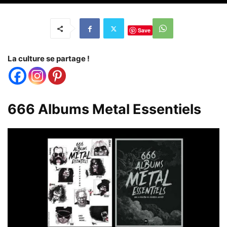
Save
La culture se partage !
666 Albums Metal Essentiels