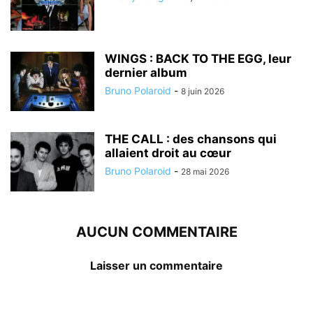
WINGS : BACK TO THE EGG, leur
dernier album
Bruno Polaroid
-
8 juin 2026
THE CALL : des chansons qui
allaient droit au cœur
Bruno Polaroid
-
28 mai 2026
AUCUN COMMENTAIRE
Laisser un commentaire