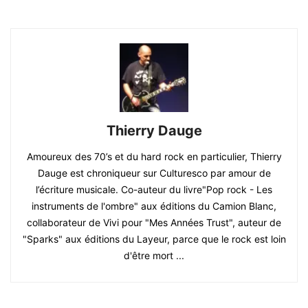
Thierry Dauge
Amoureux des 70’s et du hard rock en particulier, Thierry
Dauge est chroniqueur sur Culturesco par amour de
l’écriture musicale. Co-auteur du livre"Pop rock - Les
instruments de l'ombre" aux éditions du Camion Blanc,
collaborateur de Vivi pour "Mes Années Trust", auteur de
"Sparks" aux éditions du Layeur, parce que le rock est loin
d'être mort ...