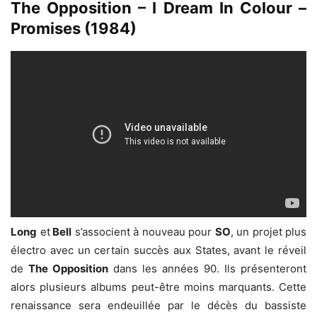
The Opposition – I Dream In Colour –
Promises (1984)
Long
et
Bell
s’associent à nouveau pour
SO
, un projet plus
électro avec un certain succès aux States, avant le réveil
de
The Opposition
dans les années 90. Ils présenteront
alors plusieurs albums peut-être moins marquants. Cette
renaissance sera endeuillée par le décès du bassiste