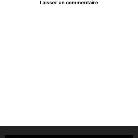
Laisser un commentaire