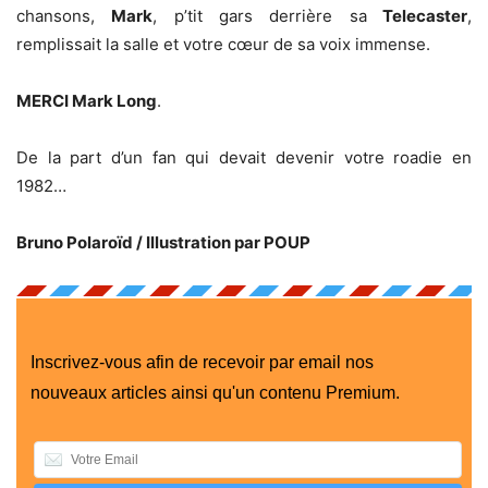
chansons,
Mark
, p’tit gars derrière sa
Telecaster
,
remplissait la salle et votre cœur de sa voix immense.
MERCI Mark Long
.
De la part d’un fan qui devait devenir votre roadie en
1982…
Bruno Polaroïd / Illustration par POUP
Inscrivez-vous afin de recevoir par email nos
nouveaux articles ainsi qu'un contenu Premium.