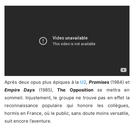
Après deux opus plus épiques à la
U2
,
Promises
(1984) et
Empire Days
(1985),
The
Opposition
se mettra en
sommeil. Injustement, le groupe ne trouve pas en effet la
reconnaissance populaire qui honore les collègues,
hormis en France, où le public, sans doute moins versatile,
suit encore l’aventure.