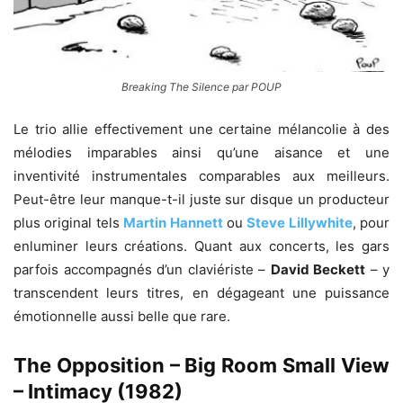
Breaking The Silence par POUP
Le trio allie effectivement une certaine mélancolie à des
mélodies imparables ainsi qu’une aisance et une
inventivité instrumentales comparables aux meilleurs.
Peut-être leur manque-t-il juste sur disque un producteur
plus original tels
Martin Hannett
ou
Steve Lillywhite
, pour
enluminer leurs créations. Quant aux concerts, les gars
parfois accompagnés d’un claviériste –
David Beckett
– y
transcendent leurs titres, en dégageant une puissance
émotionnelle aussi belle que rare.
The Opposition – Big Room Small View
– Intimacy (1982)