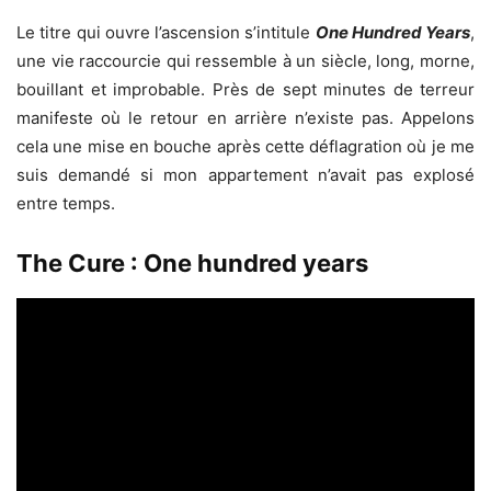
Le titre qui ouvre l’ascension s’intitule
One Hundred Years
,
une vie raccourcie qui ressemble à un siècle, long, morne,
bouillant et improbable. Près de sept minutes de terreur
manifeste où le retour en arrière n’existe pas. Appelons
cela une mise en bouche après cette déflagration où je me
suis demandé si mon appartement n’avait pas explosé
entre temps.
The Cure : One hundred years