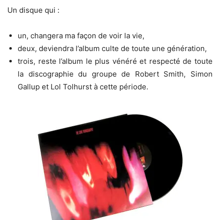
Un disque qui :
un, changera ma façon de voir la vie,
deux, deviendra l’album culte de toute une génération,
trois, reste l’album le plus vénéré et respecté de toute
la discographie du groupe de Robert Smith, Simon
Gallup et Lol Tolhurst à cette période.