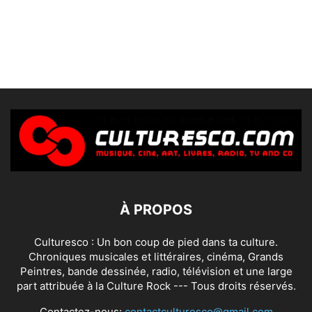
À PROPOS
Culturesco : Un bon coup de pied dans ta culture.
Chroniques musicales et littéraires, cinéma, Grands
Peintres, bande dessinée, radio, télévision et une large
part attribuée à la Culture Rock --- Tous droits réservés.
Contactez-nous:
contactculturesco@gmail.com