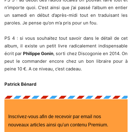
n’importe quoi. C’est ainsi que j’ai passé l’album en entier
un samedi en début d’après-midi tout en traduisant les
paroles. Je pense qu’on m’a pris pour un fou.
PS 4 : si vous souhaitez tout savoir dans le détail de cet
album, il existe un petit livre radicalement indispensable
écrit par
Philippe Gonin
, sorti chez Discogonie en 2014. On
peut le commander encore chez un bon libraire pour à
peine 10 €. A ce niveau, c’est cadeau.
Patrick Bénard
Inscrivez-vous afin de recevoir par email nos
nouveaux articles ainsi qu'un contenu Premium.