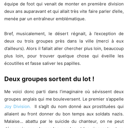
équipe de foot qui venait de monter en première division
deux ans auparavant et qui allait très vite faire parler d’elle,
menée par un entraîneur emblématique.
Bref, musicalement, le désert régnait, à l’exception de
deux ou trois groupes près dans la ville (merci à eux
d’ailleurs). Alors il fallait aller chercher plus loin, beaucoup
plus loin, pour trouver quelque chose qui éveille les
écoutilles et fasse saliver les papilles.
Deux groupes sortent du lot !
Me voici donc parti dans l’imaginaire où sévissent deux
groupes anglais qui me bouleversent. Le premier s’appelle
Joy Division.
Il s’agît du nom donné aux prostituées qui
allaient au front donner du bon temps aux soldats nazis.
Malaise… abattu par le suicide du chanteur, on ne peut