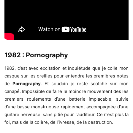
1982 : Pornography
1982, c’est avec excitation et inquiétude que je colle mon
casque sur les oreilles pour entendre les premières notes
de
Pornography
. Et soudain je reste scotché sur mon
canapé. Impossible de faire le moindre mouvement dès les
premiers roulements d’une batterie implacable, suivie
d’une basse monstrueuse rapidement accompagnée d’une
guitare nerveuse, sans pitié pour l’auditeur. Ce n’est plus la
foi, mais de la colère, de l’ivresse, de la destruction.