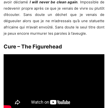
avoir déclamé
I will never be clean again
. Impossible de
redevenir propre après ce que je venais de vivre ou plutôt
d’écouter. Sans doute un déchet que je venais de
dégueuler alors que je ne m’adressais qu’à une statuette
africaine qui m’avait envoûté. Sans doute le seul titre dont
je peux encore murmurer les paroles à l’aveugle.
Cure – The Figurehead