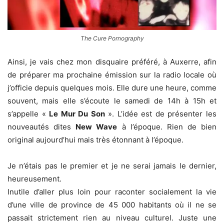
The Cure Pornography
Ainsi, je vais chez mon disquaire préféré, à Auxerre, afin
de préparer ma prochaine émission sur la radio locale où
j’officie depuis quelques mois. Elle dure une heure, comme
souvent, mais elle s’écoute le samedi de 14h à 15h et
s’appelle «
Le Mur Du Son
». L’idée est de présenter les
nouveautés dites
New Wave
à l’époque. Rien de bien
original aujourd’hui mais très étonnant à l’époque.
Je n’étais pas le premier et je ne serai jamais le dernier,
heureusement.
Inutile d’aller plus loin pour raconter socialement la vie
d’une ville de province de 45 000 habitants où il ne se
passait strictement rien au niveau culturel. Juste une