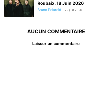
Roubaix, 18 Juin 2026
Bruno Polaroid
-
22 juin 2026
AUCUN COMMENTAIRE
Laisser un commentaire