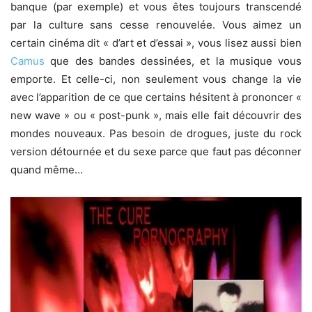
banque (par exemple) et vous êtes toujours transcendé
par la culture sans cesse renouvelée. Vous aimez un
certain cinéma dit « d’art et d’essai », vous lisez aussi bien
Camus
que des bandes dessinées, et la musique vous
emporte. Et celle-ci, non seulement vous change la vie
avec l’apparition de ce que certains hésitent à prononcer «
new wave » ou « post-punk », mais elle fait découvrir des
mondes nouveaux. Pas besoin de drogues, juste du rock
version détournée et du sexe parce que faut pas déconner
quand même…