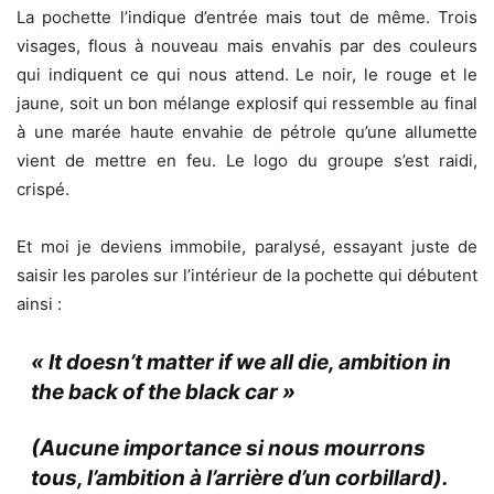
La pochette l’indique d’entrée mais tout de même. Trois
visages, flous à nouveau mais envahis par des couleurs
qui indiquent ce qui nous attend. Le noir, le rouge et le
jaune, soit un bon mélange explosif qui ressemble au final
à une marée haute envahie de pétrole qu’une allumette
vient de mettre en feu. Le logo du groupe s’est raidi,
crispé.
Et moi je deviens immobile, paralysé, essayant juste de
saisir les paroles sur l’intérieur de la pochette qui débutent
ainsi :
« It doesn’t matter if we all die, ambition in
the back of the black car »
(Aucune importance si nous mourrons
tous,
l’ambition à l’arrière d’un corbillard).