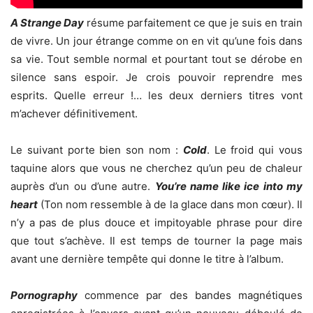
A Strange Day
résume parfaitement ce que je suis en train
de vivre. Un jour étrange comme on en vit qu’une fois dans
sa vie. Tout semble normal et pourtant tout se dérobe en
silence sans espoir. Je crois pouvoir reprendre mes
esprits. Quelle erreur !… les deux derniers titres vont
m’achever définitivement.
Le suivant porte bien son nom :
Cold
. Le froid qui vous
taquine alors que vous ne cherchez qu’un peu de chaleur
auprès d’un ou d’une autre.
You’re name like ice into my
heart
(Ton nom ressemble à de la glace dans mon cœur). Il
n’y a pas de plus douce et impitoyable phrase pour dire
que tout s’achève. Il est temps de tourner la page mais
avant une dernière tempête qui donne le titre à l’album.
Pornography
commence par des bandes magnétiques