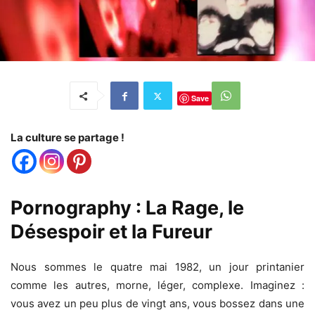
Save
La culture se partage !
Pornography : La Rage, le
Désespoir et la Fureur
Nous sommes le quatre mai 1982, un jour printanier
comme les autres, morne, léger, complexe. Imaginez :
vous avez un peu plus de vingt ans, vous bossez dans une