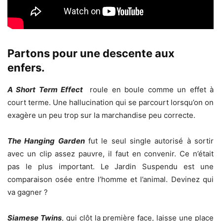
Partons pour une descente aux
enfers.
A Short Term Effect
roule en boule comme un effet à
court terme. Une hallucination qui se parcourt lorsqu’on on
exagère un peu trop sur la marchandise peu correcte.
The Hanging Garden
fut le seul single autorisé à sortir
avec un clip assez pauvre, il faut en convenir. Ce n’était
pas le plus important. Le Jardin Suspendu est une
comparaison osée entre l’homme et l’animal. Devinez qui
va gagner ?
Siamese Twins
, qui clôt la première face, laisse une place