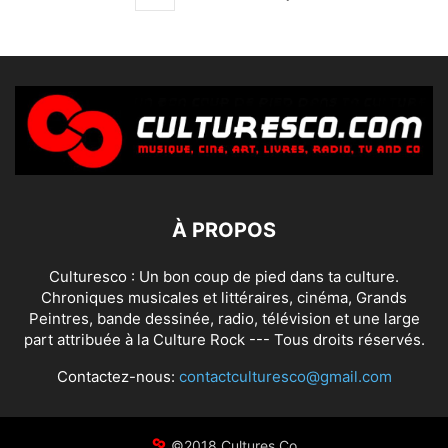
À PROPOS
Culturesco : Un bon coup de pied dans ta culture.
Chroniques musicales et littéraires, cinéma, Grands
Peintres, bande dessinée, radio, télévision et une large
part attribuée à la Culture Rock --- Tous droits réservés.
Contactez-nous:
contactculturesco@gmail.com
©2018 Cultures Co