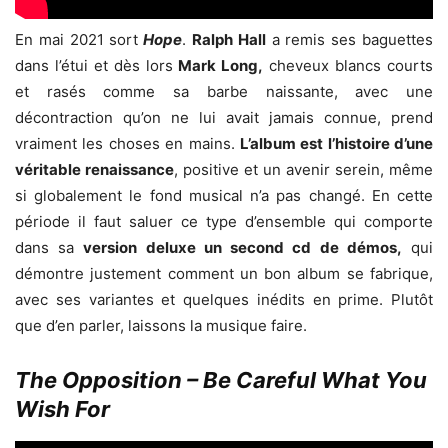
En mai 2021 sort
Hope
.
Ralph Hall
a remis ses baguettes
dans l’étui et dès lors
Mark Long,
cheveux blancs courts
et rasés comme sa barbe naissante, avec une
décontraction qu’on ne lui avait jamais connue, prend
vraiment les choses en mains.
L’album est l’histoire d’une
véritable renaissance
, positive et un avenir serein, même
si globalement le fond musical n’a pas changé. En cette
période il faut saluer ce type d’ensemble qui comporte
dans sa
version deluxe un second cd de démos,
qui
démontre justement comment un bon album se fabrique,
avec ses variantes et quelques inédits en prime. Plutôt
que d’en parler, laissons la musique faire.
The Opposition – Be Careful What You
Wish For