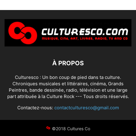
À PROPOS
Culturesco : Un bon coup de pied dans ta culture.
Chroniques musicales et littéraires, cinéma, Grands
Peintres, bande dessinée, radio, télévision et une large
part attribuée à la Culture Rock --- Tous droits réservés.
Contactez-nous:
contactculturesco@gmail.com
©2018 Cultures Co