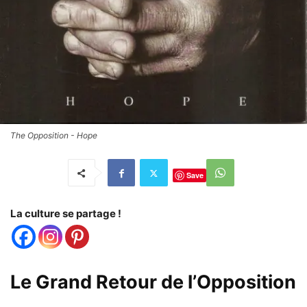
The Opposition - Hope
Save
La culture se partage !
Le Grand Retour de l’Opposition