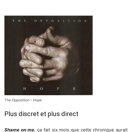
The Opposition – Hope
Plus discret et plus direct
Shame on me
, ça fait six mois que cette chronique aurait