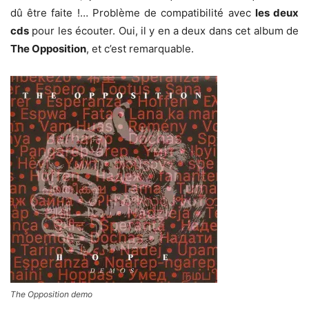
dû être faite !… Problème de compatibilité avec
les deux
cds
pour les écouter. Oui, il y en a deux dans cet album de
The Opposition
, et c’est remarquable.
The Opposition demo