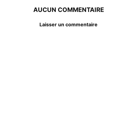
AUCUN COMMENTAIRE
Laisser un commentaire