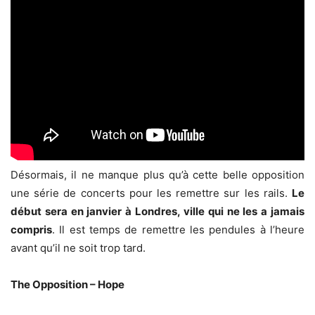
Désormais, il ne manque plus qu’à cette belle opposition
une série de concerts pour les remettre sur les rails.
Le
début sera en janvier à Londres, ville qui ne les a jamais
compris
. Il est temps de remettre les pendules à l’heure
avant qu’il ne soit trop tard.
The Opposition – Hope