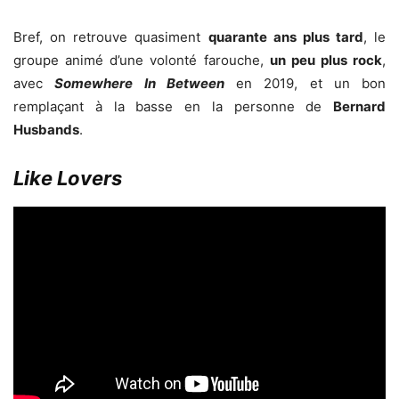
Bref, on retrouve quasiment
quarante ans plus tard
, le
groupe animé d’une volonté farouche,
un peu plus rock
,
avec
Somewhere In Between
en 2019, et un bon
remplaçant à la basse en la personne de
Bernard
Husbands
.
Like Lovers