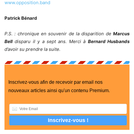
www.opposition.band
Patrick Bénard
P.S. : chronique en souvenir de la disparition de
Marcus
Bell
disparu il y a sept ans. Merci à
Bernard Husbands
d’avoir su prendre la suite.
Inscrivez-vous afin de recevoir par email nos
nouveaux articles ainsi qu'un contenu Premium.