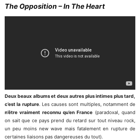
The Opposition – In The Heart
Deux beaux albums et deux autres plus intimes plus tard,
c’est la rupture
. Les causes sont multiples, notamment de
n’être vraiment reconnu qu’en France
(paradoxal, quand
on sait que ce pays prend du retard sur tout niveau rock,
un peu moins new wave mais fatalement en rupture de
certaines liaisons pas dangereuses du tout).