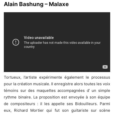
Alain Bashung – Malaxe
Tortueux, l’artiste expérimente également le processus
pour la création musicale. Il enregistre alors toutes les voix
témoins sur des maquettes accompagnées d’ un simple
rythme binaire. La proposition est envoyée à son équipe
de compositeurs : il les appelle ses Bidouilleurs. Parmi
eux, Richard Mortier qui fut son guitariste sur scène