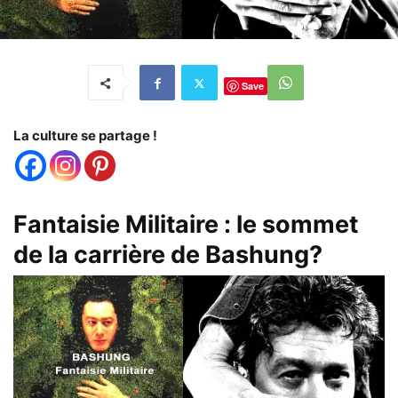
Save
La culture se partage !
Fantaisie Militaire : le sommet
de la carrière de Bashung?