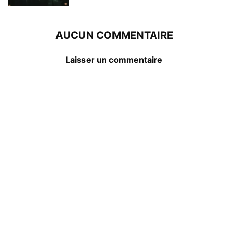
AUCUN COMMENTAIRE
Laisser un commentaire