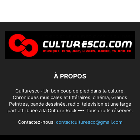
À PROPOS
Culturesco : Un bon coup de pied dans ta culture.
Chroniques musicales et littéraires, cinéma, Grands
Peintres, bande dessinée, radio, télévision et une large
part attribuée à la Culture Rock --- Tous droits réservés.
Contactez-nous:
contactculturesco@gmail.com