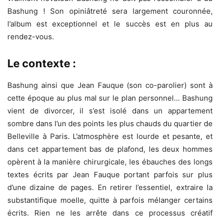
Bashung ! Son opiniâtreté sera largement couronnée,
l’album est exceptionnel et le succès est en plus au
rendez-vous.
Le contexte :
Bashung ainsi que Jean Fauque (son co-parolier) sont à
cette époque au plus mal sur le plan personnel… Bashung
vient de divorcer, il s’est isolé dans un appartement
sombre dans l’un des points les plus chauds du quartier de
Belleville à Paris. L’atmosphère est lourde et pesante, et
dans cet appartement bas de plafond, les deux hommes
opèrent à la manière chirurgicale, les ébauches des longs
textes écrits par Jean Fauque portant parfois sur plus
d’une dizaine de pages. En retirer l’essentiel, extraire la
substantifique moelle, quitte à parfois mélanger certains
écrits. Rien ne les arrête dans ce processus créatif