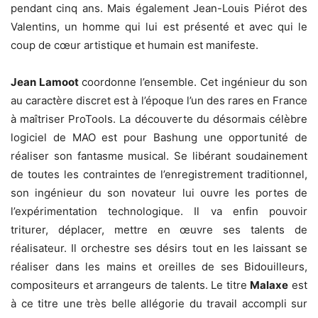
pendant cinq ans. Mais également Jean-Louis Piérot des
Valentins, un homme qui lui est présenté et avec qui le
coup de cœur artistique et humain est manifeste.
Jean Lamoot
coordonne l’ensemble. Cet ingénieur du son
au caractère discret est à l’époque l’un des rares en France
à maîtriser ProTools. La découverte du désormais célèbre
logiciel de MAO est pour Bashung une opportunité de
réaliser son fantasme musical. Se libérant soudainement
de toutes les contraintes de l’enregistrement traditionnel,
son ingénieur du son novateur lui ouvre les portes de
l’expérimentation technologique. Il va enfin pouvoir
triturer, déplacer, mettre en œuvre ses talents de
réalisateur. Il orchestre ses désirs tout en les laissant se
réaliser dans les mains et oreilles de ses Bidouilleurs,
compositeurs et arrangeurs de talents. Le titre
Malaxe
est
à ce titre une très belle allégorie du travail accompli sur