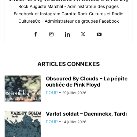
Rock Auguste Marshal - Administrateur des pages
Facebook et Instagram Carotte Rock Cultures et Radio
CulturesCo - Administrateur de groupes Facebook
ARTICLES CONNEXES
Obscured By Clouds – La pépite
oubliée de Pink Floyd
POUP
-
29 juillet 2026
Varlot soldat – Daeninckx, Tardi
POUP
-
14 juillet 2026