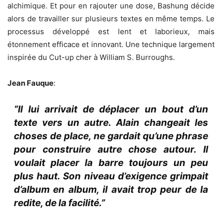
alchimique. Et pour en rajouter une dose, Bashung décide
alors de travailler sur plusieurs textes en même temps. Le
processus développé est lent et laborieux, mais
étonnement efficace et innovant. Une technique largement
inspirée du Cut-up cher à William S. Burroughs.
Jean Fauque
:
“Il lui arrivait de déplacer un bout d’un
texte vers un autre. Alain changeait les
choses de place, ne gardait qu’une phrase
pour construire autre chose autour. Il
voulait placer la barre toujours un peu
plus haut. Son niveau d’exigence grimpait
d’album en album, il avait trop peur de la
redite, de la facilité.”