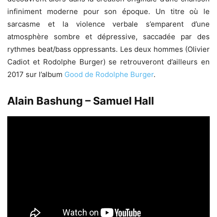
infiniment moderne pour son époque. Un titre où le
sarcasme et la violence verbale s’emparent d’une
atmosphère sombre et dépressive, saccadée par des
rythmes beat/bass oppressants. Les deux hommes (Olivier
Cadiot et Rodolphe Burger) se retrouveront d’ailleurs en
2017 sur l’album
Good de Rodolphe Burger
.
Alain Bashung – Samuel Hall