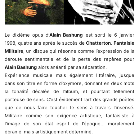
Le dixième opus d’
Alain Bashung
est sorti le 6 janvier
1998, quatre ans après le succès de
Chatterton
.
Fantaisie
Militaire
, un disque qui résonne comme l’expression de la
déroute sentimentale et de la perte des repères pour
Alain Bashung
alors anéanti par sa séparation.
Expérience musicale mais également littéraire, jusque
dans son titre en forme d’oxymore, donnant en deux mots
la tonalité décalée de l’album, et pourtant tellement
porteuse de sens. C’est évidement l’art des grands poètes
que de nous faire toucher le sens à travers l’insensé.
Militaire comme son exigence artistique, fantaisiste à
l’image de son état esprit de l’époque… moralement
ébranlé, mais artistiquement déterminé.