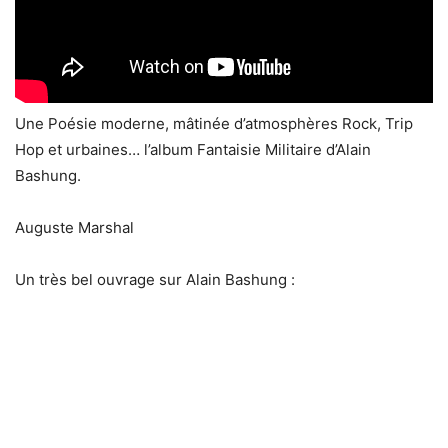
Une Poésie moderne, mâtinée d’atmosphères Rock, Trip
Hop et urbaines… l’album Fantaisie Militaire d’Alain
Bashung.
Auguste Marshal
Un très bel ouvrage sur Alain Bashung :