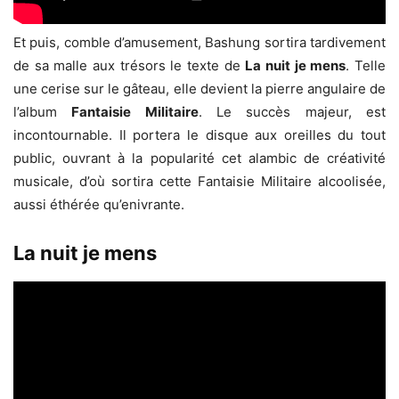
Et puis, comble d’amusement, Bashung sortira tardivement
de sa malle aux trésors le texte de
La nuit je mens
. Telle
une cerise sur le gâteau, elle devient la pierre angulaire de
l’album
Fantaisie Militaire
. Le succès majeur, est
incontournable. Il portera le disque aux oreilles du tout
public, ouvrant à la popularité cet alambic de créativité
musicale, d’où sortira cette Fantaisie Militaire alcoolisée,
aussi éthérée qu’enivrante.
La nuit je mens