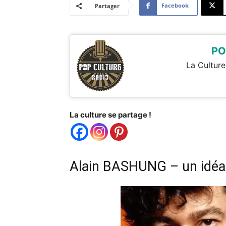
Facebook
Partager
PO
La Culture
La culture se partage !
Alain BASHUNG – un idéa