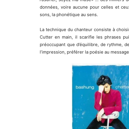
données, voire aucune pour celles et ceu
sons, la phonétique au sens.
La technique du chanteur consiste à choisir
Cutter en main, il scarifie les phrases p
préoccupant que d’équilibre, de rythme, de 
l’impression, préférer la poésie au message 