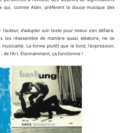
x qui, comme Alain, préfèrent la douce musique des
 l’auteur, d’adopter son texte pour mieux s’en défaire.
uis les réassemble de manière quasi aléatoire, ne se
musicalité. La forme plutôt que le fond, l’expression,
: de l’Art. Étonnamment, ça fonctionne !