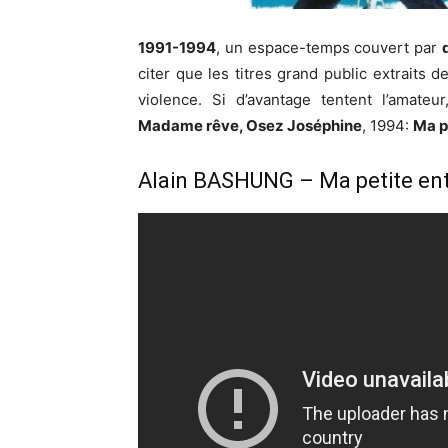
1991-1994
, un espace-temps couvert par
citer que les titres grand public extraits 
violence. Si d’avantage tentent l’amateur,
Madame rêve, Osez Joséphine
, 1994:
Ma p
Alain BASHUNG – Ma petite ent