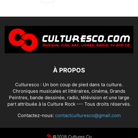
À PROPOS
Culturesco : Un bon coup de pied dans ta culture.
Chroniques musicales et littéraires, cinéma, Grands
Peintres, bande dessinée, radio, télévision et une large
part attribuée à la Culture Rock --- Tous droits réservés.
Contactez-nous:
contactculturesco@gmail.com
©2018 Cultures Co