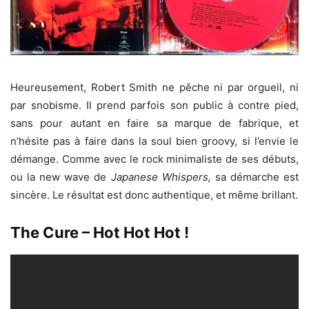
Heureusement, Robert Smith ne pêche ni par orgueil, ni
par snobisme. Il prend parfois son public à contre pied,
sans pour autant en faire sa marque de fabrique, et
n’hésite pas à faire dans la soul bien groovy, si l’envie le
démange. Comme avec le rock minimaliste de ses débuts,
ou la new wave de
Japanese Whispers,
sa démarche est
sincère. Le résultat est donc authentique, et même brillant.
The Cure – Hot Hot Hot !