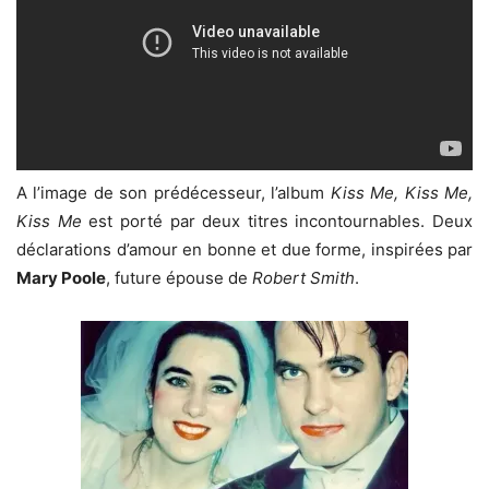
A l’image de
son prédécesseur, l’album
Kiss Me, Kiss Me,
Kiss Me
est porté par deux titres incontournables. Deux
déclarations d’amour en bonne et due forme, inspirées par
Mary Poole
, future épouse de
Robert Smith
.