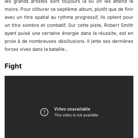
les grands artistes sont toujours là où on les attend le
moins. Pour clôturer ce septième album, plutôt que de finir
avec un titre spatial au rythme progressif, ils optent pour
un titre sombre et combatif. Sur cette piste, Robert Smith
ayant puisé une certaine énergie dans la réussite, est en
proie à de nombreuses désillusions. Il jette ses dernières
forces vives dans la bataille…
Fight