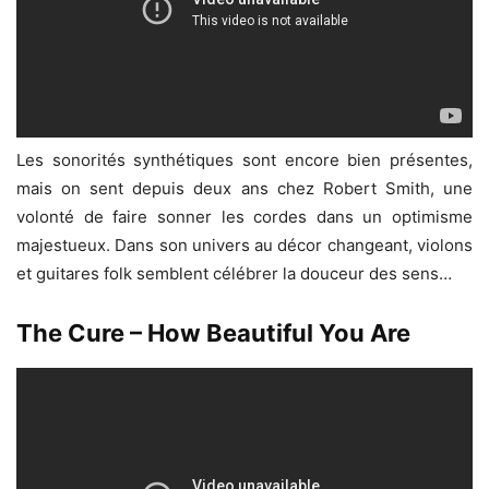
Les sonorités synthétiques sont encore bien présentes,
mais on sent depuis deux ans chez Robert Smith, une
volonté de faire sonner les cordes dans un optimisme
majestueux. Dans son univers au décor changeant, violons
et guitares folk semblent célébrer la douceur des sens…
The Cure – How Beautiful You Are