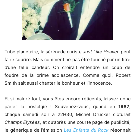
Tube planétaire, la sérénade curiste
Just Like Heaven
peut
faire sourire. Mais comment ne pas être touché par un titre
d’une telle candeur. On croirait entendre un coup de
foudre de la prime adolescence. Comme quoi, Robert
Smith sait aussi chanter le bonheur et l’innocence.
Et si malgré tout, vous êtes encore réticents, laissez donc
parler la nostalgie ! Souvenez-vous, quand en
1987
,
chaque samedi soir à 22H30, Michel Drucker clôturait
Champs Elysées
, et qu’après une courte page de publicité,
le générique de l’émission
Les Enfants du Rock
résonnait