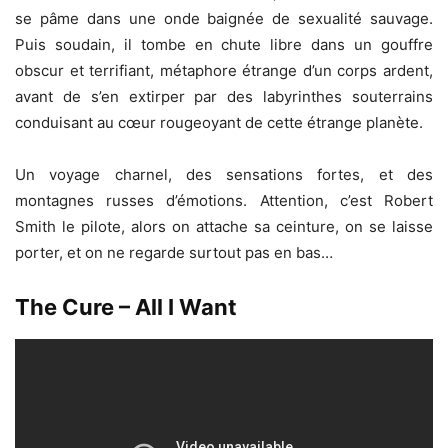
se pâme dans une onde baignée de sexualité sauvage.
Puis soudain, il tombe en chute libre dans un gouffre
obscur et terrifiant, métaphore étrange d’un corps ardent,
avant de s’en extirper par des labyrinthes souterrains
conduisant au cœur rougeoyant de cette étrange planète.
Un voyage charnel, des sensations fortes, et des
montagnes russes d’émotions. Attention, c’est Robert
Smith le pilote, alors on attache sa ceinture, on se laisse
porter, et on ne regarde surtout pas en bas…
The Cure – All I Want