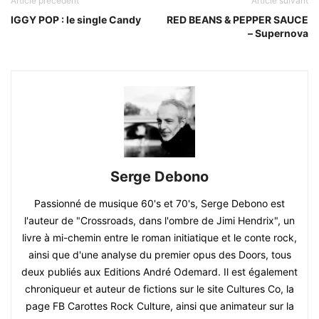
Article précédent
Article suivant
IGGY POP : le single Candy
RED BEANS & PEPPER SAUCE
– Supernova
Serge Debono
Passionné de musique 60's et 70's, Serge Debono est
l'auteur de "Crossroads, dans l'ombre de Jimi Hendrix", un
livre à mi-chemin entre le roman initiatique et le conte rock,
ainsi que d'une analyse du premier opus des Doors, tous
deux publiés aux Editions André Odemard. Il est également
chroniqueur et auteur de fictions sur le site Cultures Co, la
page FB Carottes Rock Culture, ainsi que animateur sur la