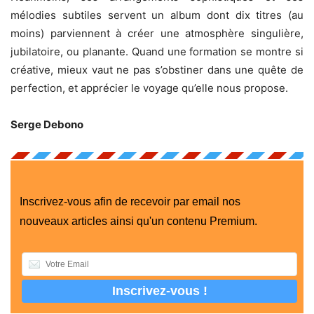
mélodies subtiles servent un album dont dix titres (au
moins) parviennent à créer une atmosphère singulière,
jubilatoire, ou planante. Quand une formation se montre si
créative, mieux vaut ne pas s’obstiner dans une quête de
perfection, et apprécier le voyage qu’elle nous propose.
Serge Debono
Inscrivez-vous afin de recevoir par email nos
nouveaux articles ainsi qu'un contenu Premium.