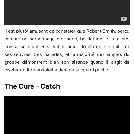
Il est plutôt amusant de constater que Robert Smith, perçu
comme un personnage moribond, borderline, et fataliste,
puisse se montrer si habile pour structurer et équilibrer
ses œuvres. Ses ballades, et la majorité des singles du
groupe démontrent bien son aisance quand il s’agit de
ciseler un titre ensoleillé destiné au grand public.
The Cure – Catch