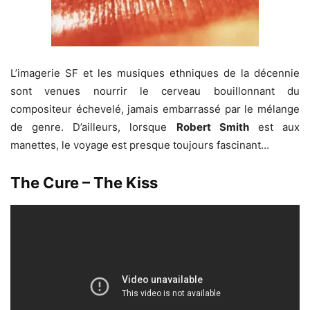
L’imagerie SF et les musiques ethniques de la décennie
sont venues nourrir le cerveau bouillonnant du
compositeur échevelé, jamais embarrassé par le mélange
de genre. D’ailleurs, lorsque
Robert Smith
est aux
manettes, le voyage est presque toujours fascinant…
The Cure – The Kiss