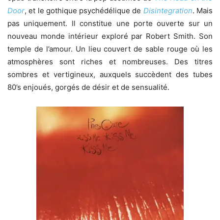
Door
, et le gothique psychédélique de
Disintegration
. Mais
pas uniquement. Il constitue une porte ouverte sur un
nouveau monde intérieur exploré par Robert Smith. Son
temple de l’amour. Un lieu couvert de sable rouge où les
atmosphères sont riches et nombreuses. Des titres
sombres et vertigineux, auxquels succèdent des tubes
80’s enjoués, gorgés de désir et de sensualité.