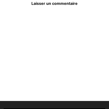
Laisser un commentaire