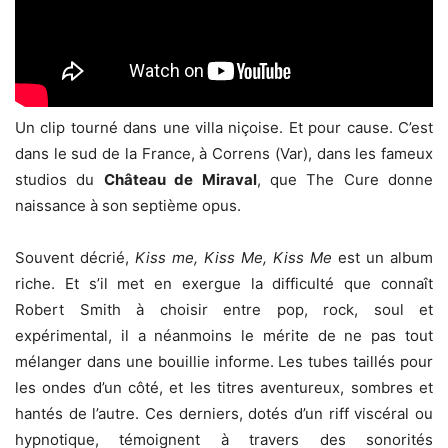
Un clip tourné dans une villa niçoise. Et pour cause. C’est
dans le sud de la France, à Correns (Var), dans les fameux
studios du
Château de Miraval
, que The Cure donne
naissance à son septième opus.
Souvent décrié,
Kiss me, Kiss Me, Kiss Me
est un album
riche. Et s’il met en exergue la difficulté que connaît
Robert Smith à choisir entre pop, rock, soul et
expérimental, il a néanmoins le mérite de ne pas tout
mélanger dans une bouillie informe. Les tubes taillés pour
les ondes d’un côté, et les titres aventureux, sombres et
hantés de l’autre. Ces derniers, dotés d’un riff viscéral ou
hypnotique, témoignent à travers des sonorités