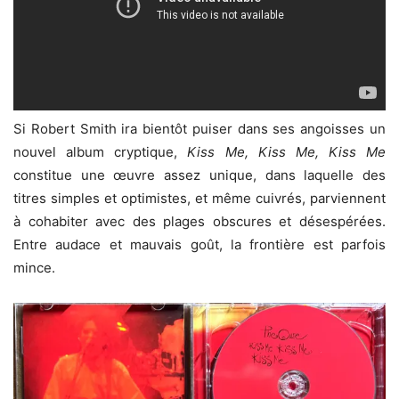
Si Robert Smith ira bientôt puiser dans ses angoisses un
nouvel album cryptique,
Kiss Me, Kiss Me, Kiss Me
constitue une œuvre assez unique, dans laquelle des
titres simples et optimistes, et même cuivrés, parviennent
à cohabiter avec des plages obscures et désespérées.
Entre audace et mauvais goût, la frontière est parfois
mince.