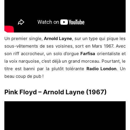
Un premier single,
Arnold Layne
, sur un type qui pique les
sous-vêtements de ses voisines, sort en Mars 1967. Avec
son riff accrocheur, un solo d’orgue
Farfisa
orientaliste et
la voix narquoise, c’est déjà un grand morceau. Pourtant, le
titre est banni par la plutôt tolérante
Radio London
. Un
beau coup de pub !
Pink Floyd – Arnold Layne (1967)