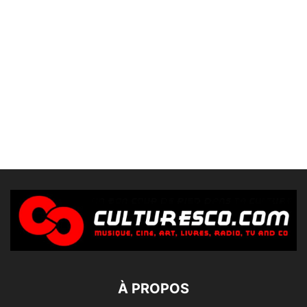
À PROPOS