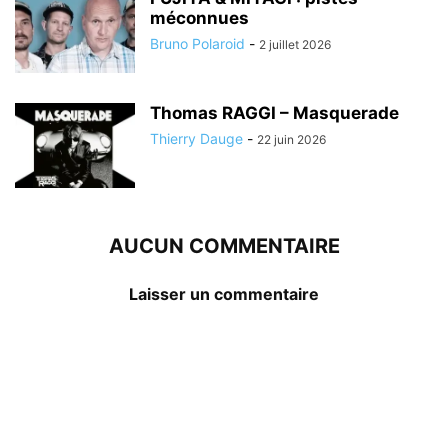
méconnues
Bruno Polaroid
-
2 juillet 2026
Thomas RAGGI – Masquerade
Thierry Dauge
-
22 juin 2026
AUCUN COMMENTAIRE
Laisser un commentaire