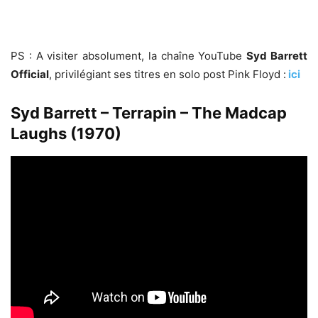
PS : A visiter absolument, la chaîne YouTube
Syd Barrett
Official
, privilégiant ses titres en solo post Pink Floyd :
ici
Syd Barrett – Terrapin – The Madcap
Laughs (1970)