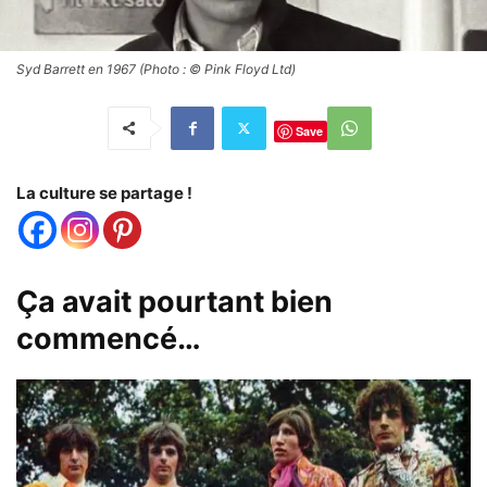
Syd Barrett en 1967 (Photo : © Pink Floyd Ltd)
Save
La culture se partage !
Ça avait pourtant bien
commencé…