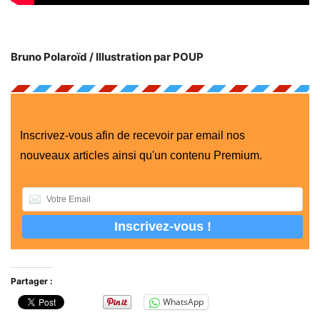
Bruno Polaroïd / Illustration par POUP
Inscrivez-vous afin de recevoir par email nos
nouveaux articles ainsi qu'un contenu Premium.
Partager :
WhatsApp