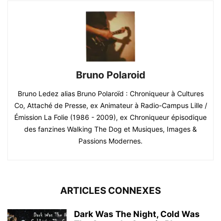
Bruno Polaroid
Bruno Ledez alias Bruno Polaroïd : Chroniqueur à Cultures
Co, Attaché de Presse, ex Animateur à Radio-Campus Lille /
Émission La Folie (1986 - 2009), ex Chroniqueur épisodique
des fanzines Walking The Dog et Musiques, Images &
Passions Modernes.
ARTICLES CONNEXES
Dark Was The Night, Cold Was