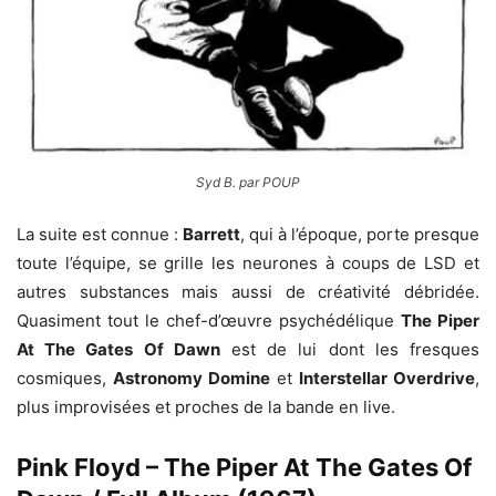
Syd B. par POUP
La suite est connue :
Barrett
, qui à l’époque, porte presque
toute l’équipe, se grille les neurones à coups de LSD et
autres substances mais aussi de créativité débridée.
Quasiment tout le chef-d’œuvre psychédélique
The Piper
At The Gates Of Dawn
est de lui dont les fresques
cosmiques,
Astronomy Domine
et
Interstellar Overdrive
,
plus improvisées et proches de la bande en live.
Pink Floyd – The Piper At The Gates Of