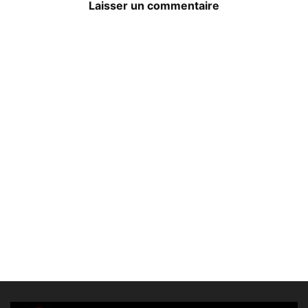
Laisser un commentaire