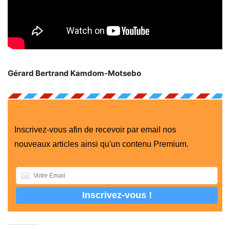
Gérard Bertrand Kamdom-Motsebo
Inscrivez-vous afin de recevoir par email nos
nouveaux articles ainsi qu'un contenu Premium.