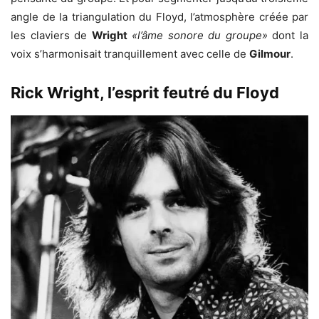
angle de la triangulation du Floyd, l’atmosphère créée par
les claviers de
Wright
«l’âme sonore du groupe»
dont la
voix s’harmonisait tranquillement avec celle de
Gilmour
.
Rick Wright, l’esprit feutré du Floyd