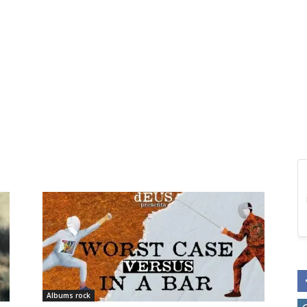
Albums rock