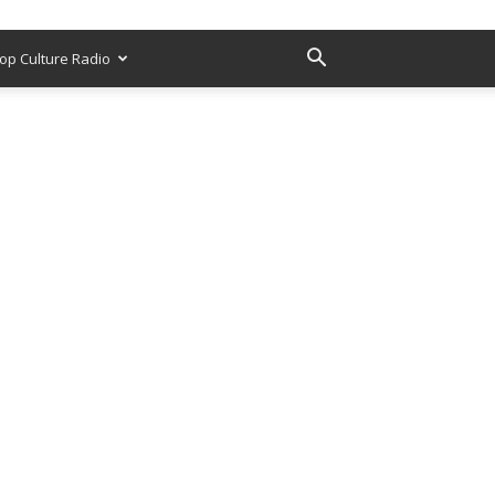
op Culture Radio