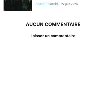
Bruno Polaroid
-
22 juin 2026
AUCUN COMMENTAIRE
Laisser un commentaire