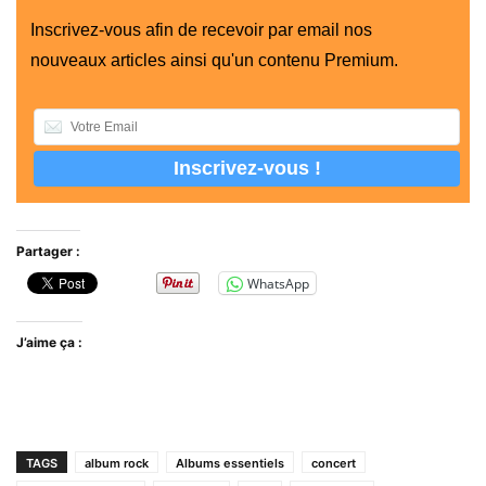
Inscrivez-vous afin de recevoir par email nos
nouveaux articles ainsi qu'un contenu Premium.
Partager :
WhatsApp
J’aime ça :
TAGS
album rock
Albums essentiels
concert