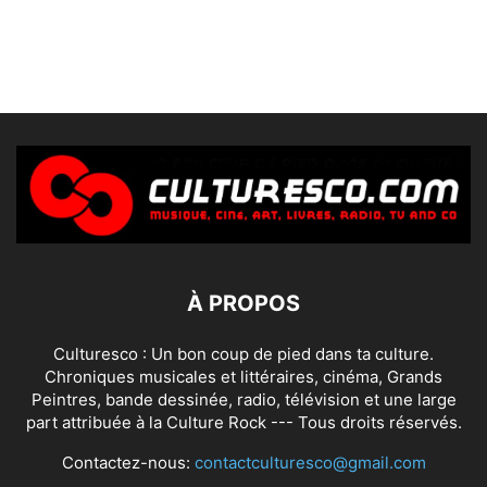
À PROPOS
Culturesco : Un bon coup de pied dans ta culture.
Chroniques musicales et littéraires, cinéma, Grands
Peintres, bande dessinée, radio, télévision et une large
part attribuée à la Culture Rock --- Tous droits réservés.
Contactez-nous:
contactculturesco@gmail.com