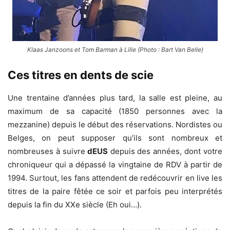
Klaas Janzoons et Tom Barman à Lille (Photo : Bart Van Belle)
Ces titres en dents de scie
Une trentaine d’années plus tard, la salle est pleine, au
maximum de sa capacité (1850 personnes avec la
mezzanine) depuis le début des réservations. Nordistes ou
Belges, on peut supposer qu’ils sont nombreux et
nombreuses à suivre
dEUS
depuis des années, dont votre
chroniqueur qui a dépassé la vingtaine de RDV à partir de
1994. Surtout, les fans attendent de redécouvrir en live les
titres de la paire fêtée ce soir et parfois peu interprétés
depuis la fin du XXe siècle (Eh oui…).