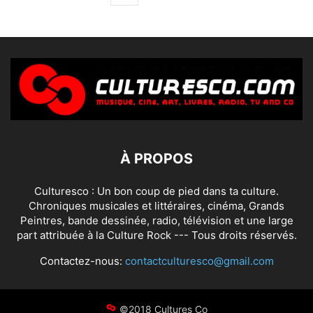
À PROPOS
Culturesco : Un bon coup de pied dans ta culture.
Chroniques musicales et littéraires, cinéma, Grands
Peintres, bande dessinée, radio, télévision et une large
part attribuée à la Culture Rock --- Tous droits réservés.
Contactez-nous:
contactculturesco@gmail.com
©2018 Cultures Co