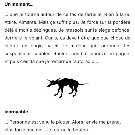
Un moment…
… que je tourne autour de ce tas de ferraille. Rien à faire.
Attiré. Aimanté. Mais ça suffit plus. Je force sur la portière
déjà à moitié dézinguée. Je m’assois sur le siège défoncé,
derrière le volant. Ouais, ça devait être quelque chose de
piloter un engin pareil, le moteur qui ronronne, les
suspensions souples. Rouler sans but binouze en pogne.
Et puis c’est là que je remarque l’autoradio…
Incroyable…
… Personne est venu le piquer. Alors l’envie me prend,
plus forte que moi. Je tourne le bouton…