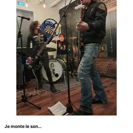
Je monte le son…