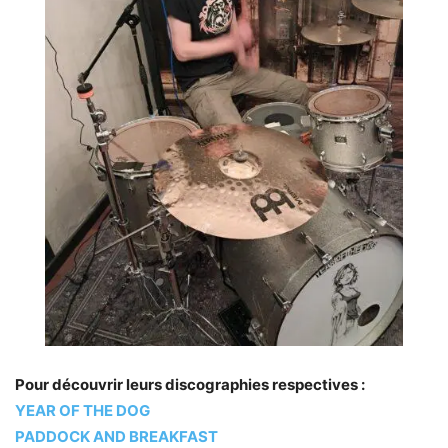
Pour découvrir leurs discographies respectives :
YEAR OF THE DOG
PADDOCK AND BREAKFAST