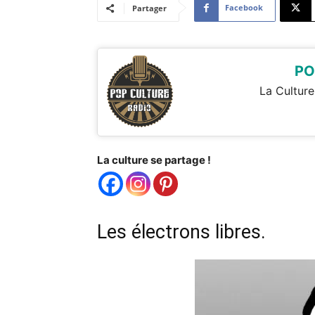
Facebook
Partager
PO
La Culture
La culture se partage !
Les électrons libres.