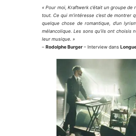
« Pour moi, Kraftwerk c’était un groupe de r
tout. Ce qui m’intéresse c’est de montrer qu
quelque chose de romantique, d’un lyris
mélancolique. Les sons qu’ils ont choisis n
leur musique. »
–
Rodolphe Burger
– Interview dans
Longue